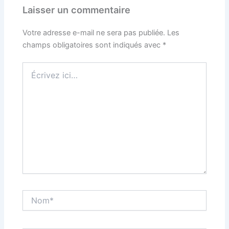
Laisser un commentaire
Votre adresse e-mail ne sera pas publiée.
Les
champs obligatoires sont indiqués avec
*
Écrivez
ici…
Nom*