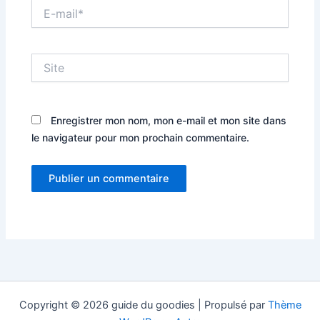
E-
mail*
Site
Enregistrer mon nom, mon e-mail et mon site dans
le navigateur pour mon prochain commentaire.
Copyright © 2026 guide du goodies | Propulsé par
Thème