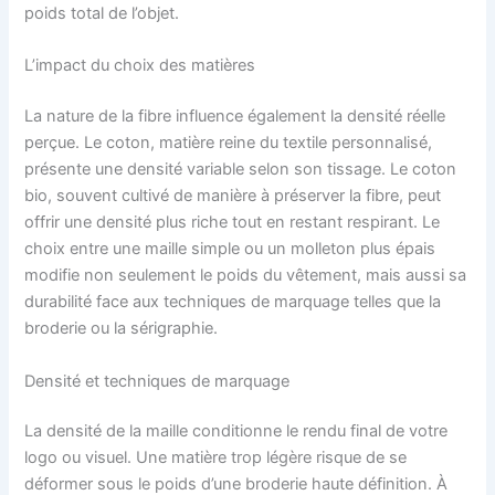
poids total de l’objet.
L’impact du choix des matières
La nature de la fibre influence également la densité réelle
perçue. Le coton, matière reine du textile personnalisé,
présente une densité variable selon son tissage. Le coton
bio, souvent cultivé de manière à préserver la fibre, peut
offrir une densité plus riche tout en restant respirant. Le
choix entre une maille simple ou un molleton plus épais
modifie non seulement le poids du vêtement, mais aussi sa
durabilité face aux techniques de marquage telles que la
broderie ou la sérigraphie.
Densité et techniques de marquage
La densité de la maille conditionne le rendu final de votre
logo ou visuel. Une matière trop légère risque de se
déformer sous le poids d’une broderie haute définition. À