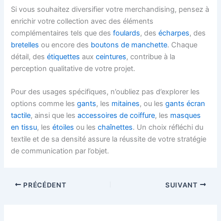
Si vous souhaitez diversifier votre merchandising, pensez à
enrichir votre collection avec des éléments
complémentaires tels que des
foulards
, des
écharpes
, des
bretelles
ou encore des
boutons de manchette
. Chaque
détail, des
étiquettes
aux
ceintures
, contribue à la
perception qualitative de votre projet.
Pour des usages spécifiques, n’oubliez pas d’explorer les
options comme les
gants
, les
mitaines
, ou les
gants écran
tactile
, ainsi que les
accessoires de coiffure
, les
masques
en tissu
, les
étoiles
ou les
chaînettes
. Un choix réfléchi du
textile et de sa densité assure la réussite de votre stratégie
de communication par l’objet.
PRÉCÉDENT
SUIVANT