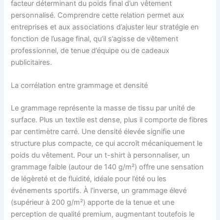
facteur déterminant du poids final d’un vêtement
personnalisé. Comprendre cette relation permet aux
entreprises et aux associations d’ajuster leur stratégie en
fonction de l’usage final, qu’il s’agisse de vêtement
professionnel, de tenue d’équipe ou de cadeaux
publicitaires.
La corrélation entre grammage et densité
Le grammage représente la masse de tissu par unité de
surface. Plus un textile est dense, plus il comporte de fibres
par centimètre carré. Une densité élevée signifie une
structure plus compacte, ce qui accroît mécaniquement le
poids du vêtement. Pour un t-shirt à personnaliser, un
grammage faible (autour de 140 g/m²) offre une sensation
de légèreté et de fluidité, idéale pour l’été ou les
événements sportifs. À l’inverse, un grammage élevé
(supérieur à 200 g/m²) apporte de la tenue et une
perception de qualité premium, augmentant toutefois le