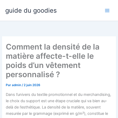
Aller
guide du goodies
au
contenu
Comment la densité de la
matière affecte-t-elle le
poids d’un vêtement
personnalisé ?
Par
admin
/
2 juin 2026
Dans l’univers du textile promotionnel et du merchandising,
le choix du support est une étape cruciale qui va bien au-
delà de l’esthétique. La densité de la matière, souvent
mesurée par le grammage (exprimé en g/m²), constitue le