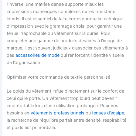
l’inverse, une matière dense supporte mieux les
impressions numériques complexes ou les transferts
lourds. Il est essentiel de faire correspondre la technique
d’impression avec le grammage choisi pour garantir une
tenue irréprochable du vêtement sur la durée. Pour
compléter une gamme de produits destinés à l’image de
marque, il est souvent judicieux d’associer ces vêtements à
des
accessoires de mode
qui renforcent l’identité visuelle
de l’organisation.
Optimiser votre commande de textile personnalisé
Le poids du vêtement influe directement sur le confort de
celui qui le porte. Un vêtement trop lourd peut devenir
inconfortable lors d’une utilisation prolongée. Pour vos
besoins en
vêtements professionnels
ou
tenues d’équipe
,
la recherche de l’équilibre parfait entre densité, respirabilité
et poids est primordiale.