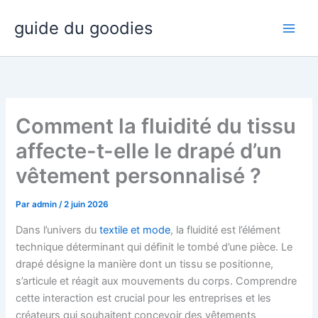
Aller
guide du goodies
au
contenu
Comment la fluidité du tissu
affecte-t-elle le drapé d’un
vêtement personnalisé ?
Par
admin
/
2 juin 2026
Dans l’univers du
textile et mode
, la fluidité est l’élément
technique déterminant qui définit le tombé d’une pièce. Le
drapé désigne la manière dont un tissu se positionne,
s’articule et réagit aux mouvements du corps. Comprendre
cette interaction est crucial pour les entreprises et les
créateurs qui souhaitent concevoir des vêtements