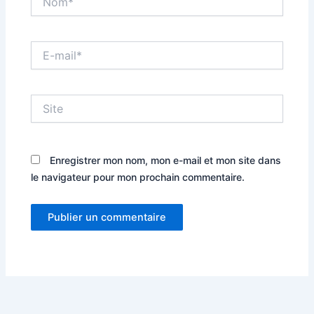
E-
mail*
Site
Enregistrer mon nom, mon e-mail et mon site dans
le navigateur pour mon prochain commentaire.