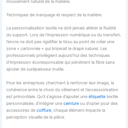
mouvement naturel de la matière.
Techniques de marquage et respect de la matière
La personnalisation textile ne doit jamais altérer la fluidité
du support. Lors de l’impression numérique ou du transfert,
l’encre ne doit pas rigidifier le tissu au point de créer une
zone « cartonnée » qui briserait le drapé naturel. Les
professionnels privilégient aujourd’hui des techniques
d’impression écoresponsable qui pénètrent la fibre sans
ajouter de surépaisseur inutile.
Pour les entreprises cherchant à renforcer leur image, la
cohérence entre le choix du vêtement et l’accessoirisation
est primordiale. Qu’il s’agisse d’ajouter une
étiquette
textile
personnalisée, d’intégrer une
ceinture
ou d’opter pour des
accessoires de
coiffure
, chaque élément impacte la
perception visuelle de la pièce.