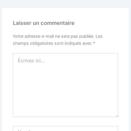
Laisser un commentaire
Votre adresse e-mail ne sera pas publiée.
Les
champs obligatoires sont indiqués avec
*
Écrivez
ici…
Nom*