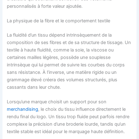
personnalisés à forte valeur ajoutée.
La physique de la fibre et le comportement textile
La fluidité d’un tissu dépend intrinsèquement de la
composition de ses fibres et de sa structure de tissage. Un
textile à haute fluidité, comme la soie, la viscose ou
certaines mailles légères, possède une souplesse
intrinsèque qui lui permet de suivre les courbes du corps
sans résistance. À l’inverse, une matière rigide ou un
grammage élevé créera des volumes structurés, plus
cassants dans leur chute.
Lorsqu’une marque choisit un support pour son
merchandising
, le choix du tissu influence directement le
rendu final du logo. Un tissu trop fluide peut parfois rendre
complexe la précision d’une broderie lourde, tandis qu’un
textile stable est idéal pour le marquage haute définition.