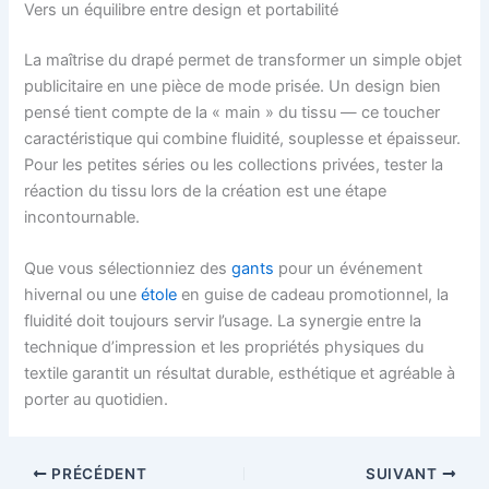
Vers un équilibre entre design et portabilité
La maîtrise du drapé permet de transformer un simple objet
publicitaire en une pièce de mode prisée. Un design bien
pensé tient compte de la « main » du tissu — ce toucher
caractéristique qui combine fluidité, souplesse et épaisseur.
Pour les petites séries ou les collections privées, tester la
réaction du tissu lors de la création est une étape
incontournable.
Que vous sélectionniez des
gants
pour un événement
hivernal ou une
étole
en guise de cadeau promotionnel, la
fluidité doit toujours servir l’usage. La synergie entre la
technique d’impression et les propriétés physiques du
textile garantit un résultat durable, esthétique et agréable à
porter au quotidien.
PRÉCÉDENT
SUIVANT