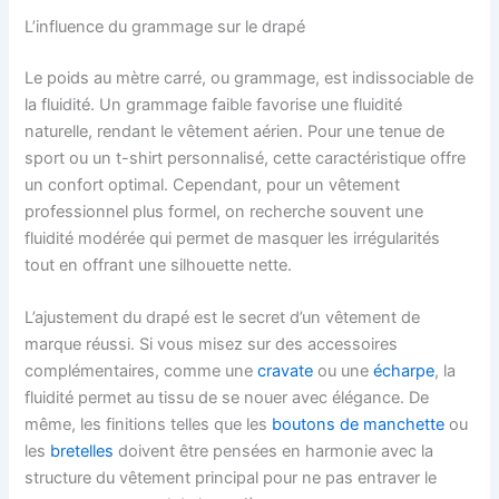
L’influence du grammage sur le drapé
Le poids au mètre carré, ou grammage, est indissociable de
la fluidité. Un grammage faible favorise une fluidité
naturelle, rendant le vêtement aérien. Pour une tenue de
sport ou un t-shirt personnalisé, cette caractéristique offre
un confort optimal. Cependant, pour un vêtement
professionnel plus formel, on recherche souvent une
fluidité modérée qui permet de masquer les irrégularités
tout en offrant une silhouette nette.
L’ajustement du drapé est le secret d’un vêtement de
marque réussi. Si vous misez sur des accessoires
complémentaires, comme une
cravate
ou une
écharpe
, la
fluidité permet au tissu de se nouer avec élégance. De
même, les finitions telles que les
boutons de manchette
ou
les
bretelles
doivent être pensées en harmonie avec la
structure du vêtement principal pour ne pas entraver le