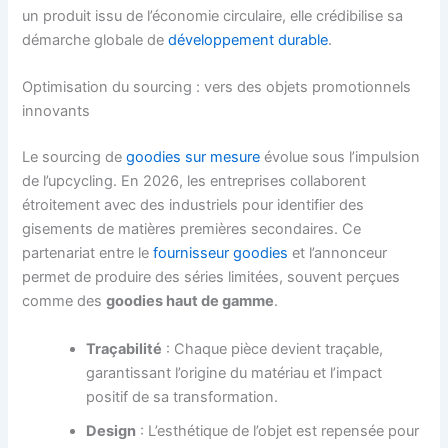
un produit issu de l’économie circulaire, elle crédibilise sa
démarche globale de
développement durable
.
Optimisation du sourcing : vers des objets promotionnels
innovants
Le sourcing de
goodies sur mesure
évolue sous l’impulsion
de l’upcycling. En 2026, les entreprises collaborent
étroitement avec des industriels pour identifier des
gisements de matières premières secondaires. Ce
partenariat entre le
fournisseur goodies
et l’annonceur
permet de produire des séries limitées, souvent perçues
comme des
goodies haut de gamme
.
Traçabilité
: Chaque pièce devient traçable,
garantissant l’origine du matériau et l’impact
positif de sa transformation.
Design
: L’esthétique de l’objet est repensée pour