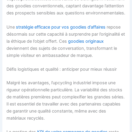
des goodies conventionnels, captant davantage l’attention
des prospects sensibles aux questions environnementales.
Une
stratégie efficace pour vos goodies d’affaires
repose
désormais sur cette capacité à surprendre par l’originalité et
la éthique de l’objet offert. Ces
goodies originaux
deviennent des sujets de conversation, transformant le
simple visiteur en ambassadeur de marque.
Défis logistiques et qualité : anticiper pour mieux réussir
Malgré les avantages, l’upcycling industriel impose une
rigueur opérationnelle particulière. La variabilité des stocks
de matières premières peut complexifier les grandes séries.
Il est essentiel de travailler avec des partenaires capables
de garantir une qualité constante, même avec des
matériaux recyclés.