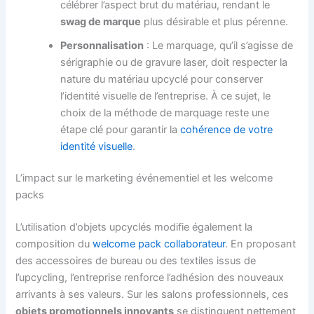
célébrer l’aspect brut du matériau, rendant le
swag de marque
plus désirable et plus pérenne.
Personnalisation
: Le marquage, qu’il s’agisse de
sérigraphie ou de gravure laser, doit respecter la
nature du matériau upcyclé pour conserver
l’identité visuelle de l’entreprise. À ce sujet, le
choix de la méthode de marquage reste une
étape clé pour garantir la
cohérence de votre
identité visuelle
.
L’impact sur le marketing événementiel et les welcome
packs
L’utilisation d’objets upcyclés modifie également la
composition du
welcome pack collaborateur
. En proposant
des accessoires de bureau ou des textiles issus de
l’upcycling, l’entreprise renforce l’adhésion des nouveaux
arrivants à ses valeurs. Sur les salons professionnels, ces
objets promotionnels innovants
se distinguent nettement