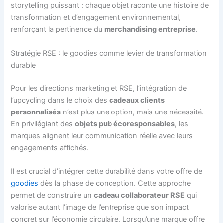
storytelling puissant : chaque objet raconte une histoire de
transformation et d’engagement environnemental,
renforçant la pertinence du
merchandising entreprise
.
Stratégie RSE : le goodies comme levier de transformation
durable
Pour les directions marketing et RSE, l’intégration de
l’upcycling dans le choix des
cadeaux clients
personnalisés
n’est plus une option, mais une nécessité.
En privilégiant des
objets pub écoresponsables
, les
marques alignent leur communication réelle avec leurs
engagements affichés.
Il est crucial d’intégrer cette durabilité dans votre offre de
goodies
dès la phase de conception. Cette approche
permet de construire un
cadeau collaborateur RSE
qui
valorise autant l’image de l’entreprise que son impact
concret sur l’économie circulaire. Lorsqu’une marque offre