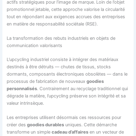
actifs stratégiques pour l’image de marque. Loin de l’objet
promotionnel jetable, cette approche valorise la circularité
tout en répondant aux exigences accrues des entreprises
en matière de responsabilité sociétale (RSE).
La transformation des rebuts industriels en objets de
communication valorisants
L’upcycling industriel consiste à intégrer des matériaux
destinés à être détruits — chutes de tissus, stocks
dormants, composants électroniques obsolètes — dans le
processus de fabrication de nouveaux
goodies
personnalisés
. Contrairement au recyclage traditionnel qui
dégrade la matière, l’upcycling préserve son intégrité et sa
valeur intrinsèque.
Les entreprises utilisent désormais ces ressources pour
créer des
goodies durables
uniques. Cette démarche
transforme un simple
cadeau d’affaires
en un vecteur de