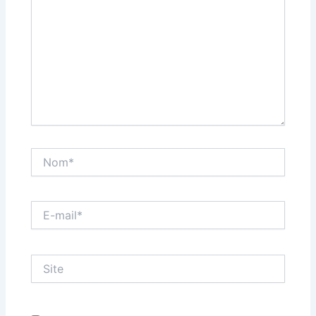
Nom*
E-
mail*
Site