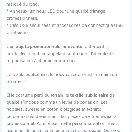
marqué du logo.
* Anneaux lumineux LED pour une qualité d’image
professionnelle.
* Clés USB sécurisées et accessoires de connectique USB-
C robustes.
Ces
objets promotionnels innovants
renforcent la
productivité tout en rappelant subtilement l’identité de
l’organisation à chaque connexion.
Le textile publicitaire : le nouveau code vestimentaire du
télétravail
Si le costume perd du terrain, le
textile publicitaire
de
qualité s’impose comme un levier de cohésion. Les
hoodies, sweats en coton biologique et t-shirts
personnalisés deviennent des pièces de « homewear »
professionnel. Pour réussir cette personnalisation, il est
essentiel de maîtriser la technique de marquage. Que vous