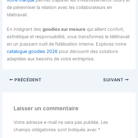
de pérenniser la relation avec les collaborateurs en
télétravail.
En intégrant des
goodies sur mesure
qui allient confort,
esthétique et responsabilité, vous transformez le télétravail
en un puissant outil de fidélisation interne. Explorez notre
catalogue goodies 2026
pour découvrir des solutions
adaptées aux besoins de votre entreprise.
PRÉCÉDENT
SUIVANT
Laisser un commentaire
Votre adresse e-mail ne sera pas publiée.
Les
champs obligatoires sont indiqués avec
*