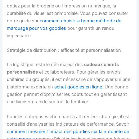
optiez pour la broderie ou l’impression numérique, la
durabilité du visuel est primordiale. Vous pouvez consulter
notre guide sur
comment choisir la bonne méthode de
marquage pour vos goodies
pour garantir un rendu
impeccable.
Stratégie de distribution : efficacité et personnalisation
La logistique reste le défi majeur des
cadeaux clients
personnalisés
et collaborateurs. Pour gérer les envois
unitaires ou groupés, il est nécessaire de s’appuyer sur une
plateforme experte en
achat goodies en ligne
. Une bonne
gestion permet d’optimiser les coûts tout en garantissant
une livraison rapide sur tout le territoire.
Pour les entreprises cherchant à affiner leur stratégie, il est
conseillé d’analyser les indicateurs de performance. Savoir
comment mesurer l’impact des goodies sur la notoriété de
votre marque
permet d’ajuster les investissements futurs et