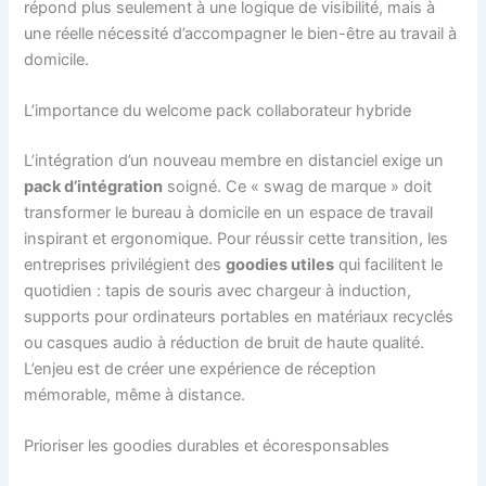
répond plus seulement à une logique de visibilité, mais à
une réelle nécessité d’accompagner le bien-être au travail à
domicile.
L’importance du welcome pack collaborateur hybride
L’intégration d’un nouveau membre en distanciel exige un
pack d’intégration
soigné. Ce « swag de marque » doit
transformer le bureau à domicile en un espace de travail
inspirant et ergonomique. Pour réussir cette transition, les
entreprises privilégient des
goodies utiles
qui facilitent le
quotidien : tapis de souris avec chargeur à induction,
supports pour ordinateurs portables en matériaux recyclés
ou casques audio à réduction de bruit de haute qualité.
L’enjeu est de créer une expérience de réception
mémorable, même à distance.
Prioriser les goodies durables et écoresponsables