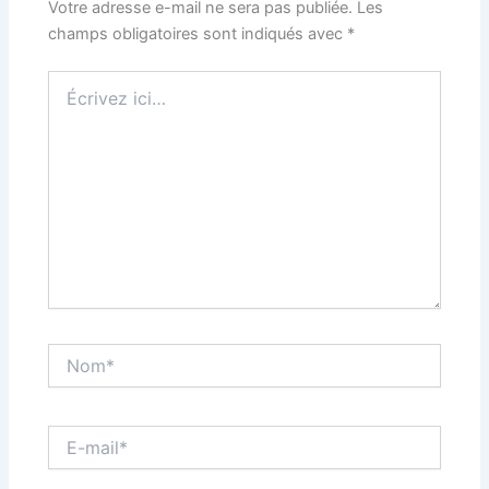
Votre adresse e-mail ne sera pas publiée.
Les
champs obligatoires sont indiqués avec
*
Écrivez
ici…
Nom*
E-
mail*