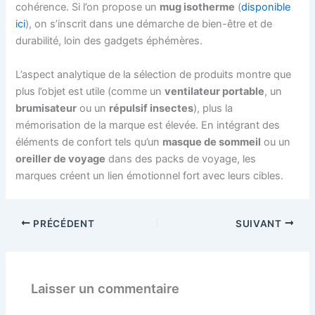
cohérence. Si l’on propose un
mug isotherme
(
disponible
ici
), on s’inscrit dans une démarche de bien-être et de
durabilité, loin des gadgets éphémères.
L’aspect analytique de la sélection de produits montre que
plus l’objet est utile (comme un
ventilateur portable
, un
brumisateur
ou un
répulsif insectes
), plus la
mémorisation de la marque est élevée. En intégrant des
éléments de confort tels qu’un
masque de sommeil
ou un
oreiller de voyage
dans des packs de voyage, les
marques créent un lien émotionnel fort avec leurs cibles.
PRÉCÉDENT
SUIVANT
Laisser un commentaire