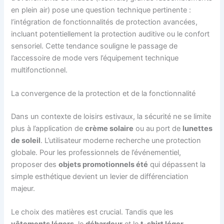
en plein air) pose une question technique pertinente :
l’intégration de fonctionnalités de protection avancées,
incluant potentiellement la protection auditive ou le confort
sensoriel. Cette tendance souligne le passage de
l’accessoire de mode vers l’équipement technique
multifonctionnel.
La convergence de la protection et de la fonctionnalité
Dans un contexte de loisirs estivaux, la sécurité ne se limite
plus à l’application de
crème solaire
ou au port de
lunettes
de soleil
. L’utilisateur moderne recherche une protection
globale. Pour les professionnels de l’événementiel,
proposer des
objets promotionnels été
qui dépassent la
simple esthétique devient un levier de différenciation
majeur.
Le choix des matières est crucial. Tandis que les