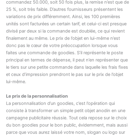
commandez 50.000, soit 50 fois plus, la remise n’est que de
25 %, soit très faible. D’autres fournisseurs présentent les
variations de prix différemment. Ainsi, les 100 premières
unités sont facturées un certain tarif, et celui-ci est presque
divisé par deux si la commande est doublée, ce qui revient
finalement au même. Le prix de l’objet en lui-même n’est
donc pas le cœur de votre préoccupation lorsque vous
faites une commande de goodies. S’il représente le poste
principal en termes de dépense, il peut n’en représenter que
le tiers sur une petite commande dans laquelle les frais fixes
et ceux d’impression prendront le pas sur le prix de l’objet
lui-même.
Le prix de la personnalisation
La personnalisation d’un goodies, c’est l’opération qui
consiste à transformer un simple petit objet anodin en une
campagne publicitaire réussie. Tout cela repose sur le choix
du bon goodies pour le bon public, évidemment, mais aussi
parce que vous aurez laissé votre nom, slogan ou logo sur