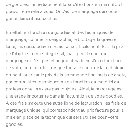
ce goodies. Immédiatement lorsqu’il est pris en main il doit
pouvoir être relié à vous. Or c’est ce marquage qui coûte
généralement assez cher.
En effet, en fonction du goodies et des techniques de
marquage, comme la sérigraphie, le brodage, la gravure
laser, les coûts peuvent varier assez facilement. Et si le prix
de l’objet est certes dégressif, mais peu, le coût du
marquage ne l’est pas et augmentera bien sûr en fonction
de votre commande. Lorsque l’on a le choix de la technique,
on peut jouer sur le prix de la commande final mais ce choix,
par contraintes techniques ou en fonction du matériel du
professionnel, n’existe pas toujours. Ainsi, le marquage est
une étape importante dans la facturation de votre goodies.
A ces frais s’ajoute une autre ligne de facturation, les frais de
marquage unique, qui correspondent au prix facturé pour la
mise en place de la technique qui sera utilisée pour votre
goodies.