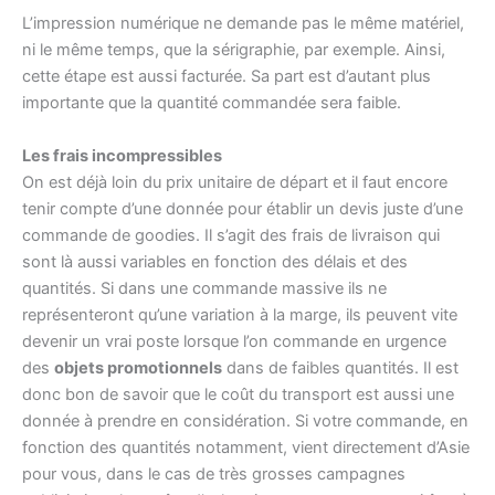
L’impression numérique ne demande pas le même matériel,
ni le même temps, que la sérigraphie, par exemple. Ainsi,
cette étape est aussi facturée. Sa part est d’autant plus
importante que la quantité commandée sera faible.
Les frais incompressibles
On est déjà loin du prix unitaire de départ et il faut encore
tenir compte d’une donnée pour établir un devis juste d’une
commande de goodies. Il s’agit des frais de livraison qui
sont là aussi variables en fonction des délais et des
quantités. Si dans une commande massive ils ne
représenteront qu’une variation à la marge, ils peuvent vite
devenir un vrai poste lorsque l’on commande en urgence
des
objets promotionnels
dans de faibles quantités. Il est
donc bon de savoir que le coût du transport est aussi une
donnée à prendre en considération. Si votre commande, en
fonction des quantités notamment, vient directement d’Asie
pour vous, dans le cas de très grosses campagnes