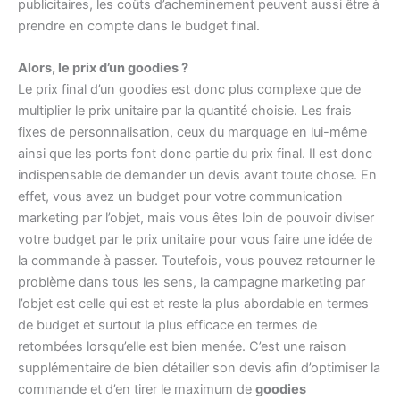
publicitaires, les coûts d’acheminement peuvent aussi être à
prendre en compte dans le budget final.
Alors, le prix d’un goodies ?
Le prix final d’un goodies est donc plus complexe que de
multiplier le prix unitaire par la quantité choisie. Les frais
fixes de personnalisation, ceux du marquage en lui-même
ainsi que les ports font donc partie du prix final. Il est donc
indispensable de demander un devis avant toute chose. En
effet, vous avez un budget pour votre communication
marketing par l’objet, mais vous êtes loin de pouvoir diviser
votre budget par le prix unitaire pour vous faire une idée de
la commande à passer. Toutefois, vous pouvez retourner le
problème dans tous les sens, la campagne marketing par
l’objet est celle qui est et reste la plus abordable en termes
de budget et surtout la plus efficace en termes de
retombées lorsqu’elle est bien menée. C’est une raison
supplémentaire de bien détailler son devis afin d’optimiser la
commande et d’en tirer le maximum de
goodies