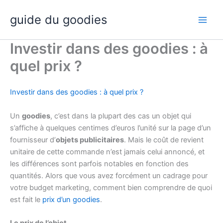
Aller
guide du goodies
au
contenu
Investir dans des goodies : à
quel prix ?
Investir dans des goodies : à quel prix ?
Un
goodies
, c’est dans la plupart des cas un objet qui
s’affiche à quelques centimes d’euros l’unité sur la page d’un
fournisseur d’
objets publicitaires
. Mais le coût de revient
unitaire de cette commande n’est jamais celui annoncé, et
les différences sont parfois notables en fonction des
quantités. Alors que vous avez forcément un cadrage pour
votre budget marketing, comment bien comprendre de quoi
est fait le
prix d’un goodies
.