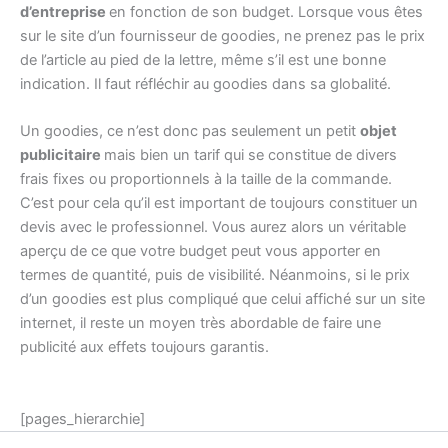
d’entreprise
en fonction de son budget. Lorsque vous êtes
sur le site d’un fournisseur de goodies, ne prenez pas le prix
de l’article au pied de la lettre, même s’il est une bonne
indication. Il faut réfléchir au goodies dans sa globalité.
Un goodies, ce n’est donc pas seulement un petit
objet
publicitaire
mais bien un tarif qui se constitue de divers
frais fixes ou proportionnels à la taille de la commande.
C’est pour cela qu’il est important de toujours constituer un
devis avec le professionnel. Vous aurez alors un véritable
aperçu de ce que votre budget peut vous apporter en
termes de quantité, puis de visibilité. Néanmoins, si le prix
d’un goodies est plus compliqué que celui affiché sur un site
internet, il reste un moyen très abordable de faire une
publicité aux effets toujours garantis.
[pages_hierarchie]