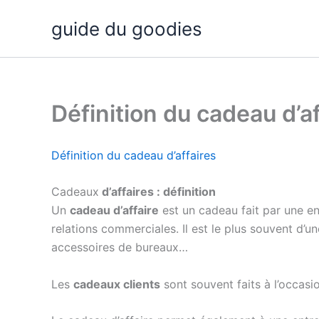
Aller
guide du goodies
au
contenu
Définition du cadeau d’af
Définition du cadeau d’affaires
Cadeaux
d’affaires : définition
Un
cadeau d’affaire
est un cadeau fait par une en
relations commerciales. Il est le plus souvent d’u
accessoires de bureaux…
Les
cadeaux clients
sont souvent faits à l’occasio