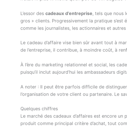
L’essor des
cadeaux d’entreprise
, tels que nous 
gros » clients. Progressivement la pratique s’est 
comme les journalistes, les actionnaires et autres
Le cadeau d’affaire vise bien sûr avant tout à ma
de l’entreprise, il contribue, à moindre coût, à renf
À l’ère du marketing relationnel et social, les cade
puisqu’il inclut aujourd’hui les ambassadeurs digit
A noter : Il peut être parfois difficile de distingu
l’organisation de votre client ou partenaire. Le
Quelques chiffres
Le marché des cadeaux d’affaires est encore un pe
produit comme principal critère d’achat, tout com