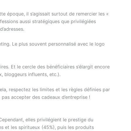
e époque, il s’agissait surtout de remercier les «
fessions aussi stratégiques que privilégiées
 d’adresses.
eting. Le plus souvent personnalisé avec le logo
res. Et le cercle des bénéficiaires s’élargit encore
, bloggeurs influents, etc.).
ela, respectez les limites et les règles définies par
 pas accepter des cadeaux d’entreprise !
pendant, elles privilégient le prestige du
 et les spiritueux (45%), puis les produits