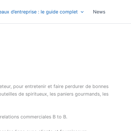
aux d’entreprise : le guide complet
News
eteur, pour entretenir et faire perdurer de bonnes
uteilles de spiritueux, les paniers gourmands, les
s relations commerciales B to B.