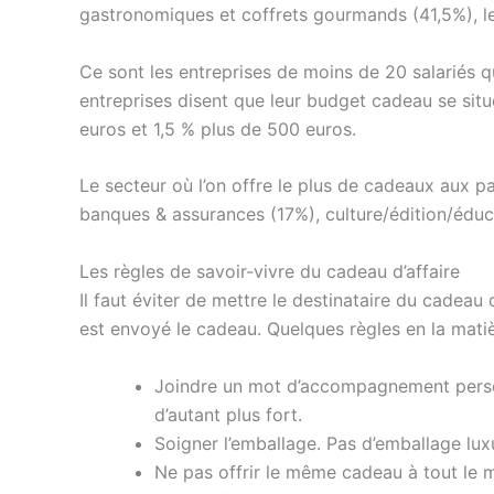
gastronomiques et coffrets gourmands (41,5%), le
Ce sont les entreprises de moins de 20 salariés 
entreprises disent que leur budget cadeau se sit
euros et 1,5 % plus de 500 euros.
Le secteur où l’on offre le plus de cadeaux aux 
banques & assurances (17%), culture/édition/éduc
Les règles de savoir-vivre du cadeau d’affaire
Il faut éviter de mettre le destinataire du cadea
est envoyé le cadeau. Quelques règles en la matiè
Joindre un mot d’accompagnement personna
d’autant plus fort.
Soigner l’emballage. Pas d’emballage lux
Ne pas offrir le même cadeau à tout le m