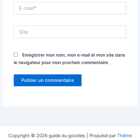
E-
mail*
Site
Enregistrer mon nom, mon e-mail et mon site dans
le navigateur pour mon prochain commentaire.
Copyright © 2026 guide du goodies | Propulsé par
Thème