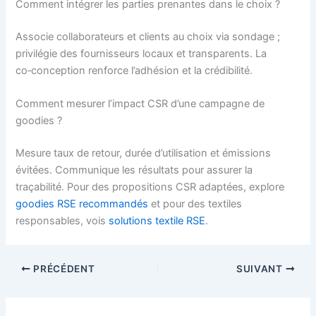
Comment intégrer les parties prenantes dans le choix ?
Associe collaborateurs et clients au choix via sondage ;
privilégie des fournisseurs locaux et transparents. La
co‑conception renforce l’adhésion et la crédibilité.
Comment mesurer l’impact CSR d’une campagne de
goodies ?
Mesure taux de retour, durée d’utilisation et émissions
évitées. Communique les résultats pour assurer la
traçabilité. Pour des propositions CSR adaptées, explore
goodies RSE recommandés
et pour des textiles
responsables, vois
solutions textile RSE
.
PRÉCÉDENT
SUIVANT