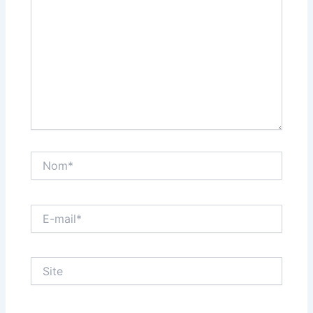
Nom*
E-
mail*
Site