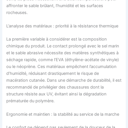
affronter le sable brûlant, l’humidité et les surfaces
rocheuses.
L’analyse des matériaux : priorité à la résistance thermique
La première variable à considérer est la composition
chimique du produit. Le contact prolongé avec le sel marin
et le sable abrasive nécessite des matières synthétiques à
séchage rapide, comme l’EVA (éthylène-acétate de vinyle)
ou le néoprène. Ces matériaux empêchent l’accumulation
d’humidité, réduisant drastiquement le risque de
macération cutanée. Dans une démarche de durabilité, il est
recommandé de privilégier des chaussures dont la
structure résiste aux UV, évitant ainsi la dégradation
prématurée du polymère.
Ergonomie et maintien : la stabilité au service de la marche
Le confort ne dépend pas seulement de la douceur de la