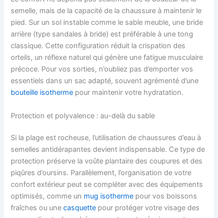
semelle, mais de la capacité de la chaussure à maintenir le
pied. Sur un sol instable comme le sable meuble, une bride
arrière (type sandales à bride) est préférable à une tong
classique. Cette configuration réduit la crispation des
orteils, un réflexe naturel qui génère une fatigue musculaire
précoce. Pour vos sorties, n’oubliez pas d’emporter vos
essentiels dans un sac adapté, souvent agrémenté d’une
bouteille isotherme
pour maintenir votre hydratation.
Protection et polyvalence : au-delà du sable
Si la plage est rocheuse, l’utilisation de chaussures d’eau à
semelles antidérapantes devient indispensable. Ce type de
protection préserve la voûte plantaire des coupures et des
piqûres d’oursins. Parallèlement, l’organisation de votre
confort extérieur peut se compléter avec des équipements
optimisés, comme un
mug isotherme
pour vos boissons
fraîches ou une
casquette
pour protéger votre visage des