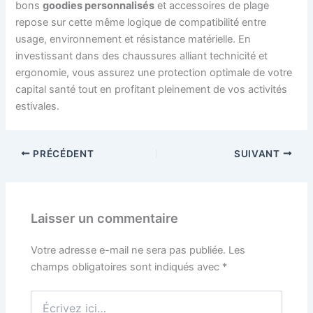
bons
goodies personnalisés
et accessoires de plage
repose sur cette même logique de compatibilité entre
usage, environnement et résistance matérielle. En
investissant dans des chaussures alliant technicité et
ergonomie, vous assurez une protection optimale de votre
capital santé tout en profitant pleinement de vos activités
estivales.
PRÉCÉDENT
SUIVANT
Laisser un commentaire
Votre adresse e-mail ne sera pas publiée.
Les
champs obligatoires sont indiqués avec
*
Écrivez
ici…