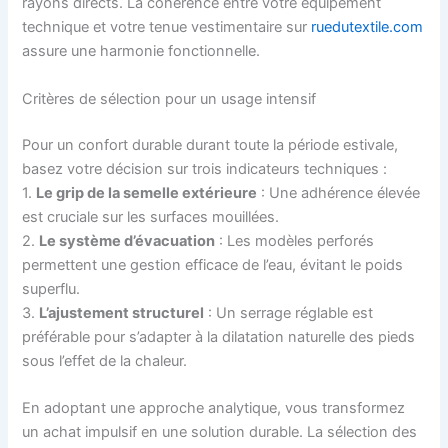
rayons directs. La cohérence entre votre équipement
technique et votre tenue vestimentaire sur
ruedutextile.com
assure une harmonie fonctionnelle.
Critères de sélection pour un usage intensif
Pour un confort durable durant toute la période estivale,
basez votre décision sur trois indicateurs techniques :
1.
Le grip de la semelle extérieure
: Une adhérence élevée
est cruciale sur les surfaces mouillées.
2.
Le système d’évacuation
: Les modèles perforés
permettent une gestion efficace de l’eau, évitant le poids
superflu.
3.
L’ajustement structurel
: Un serrage réglable est
préférable pour s’adapter à la dilatation naturelle des pieds
sous l’effet de la chaleur.
En adoptant une approche analytique, vous transformez
un achat impulsif en une solution durable. La sélection des