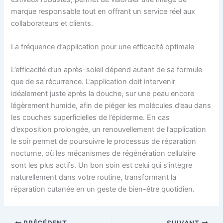
marque responsable tout en offrant un service réel aux
collaborateurs et clients.
La fréquence d’application pour une efficacité optimale
L’efficacité d’un après-soleil dépend autant de sa formule
que de sa récurrence. L’application doit intervenir
idéalement juste après la douche, sur une peau encore
légèrement humide, afin de piéger les molécules d’eau dans
les couches superficielles de l’épiderme. En cas
d’exposition prolongée, un renouvellement de l’application
le soir permet de poursuivre le processus de réparation
nocturne, où les mécanismes de régénération cellulaire
sont les plus actifs. Un bon soin est celui qui s’intègre
naturellement dans votre routine, transformant la
réparation cutanée en un geste de bien-être quotidien.
PRÉCÉDENT
SUIVANT