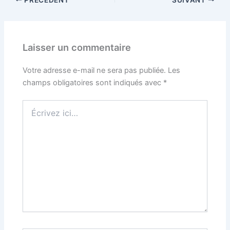
Laisser un commentaire
Votre adresse e-mail ne sera pas publiée.
Les
champs obligatoires sont indiqués avec
*
Écrivez
ici…