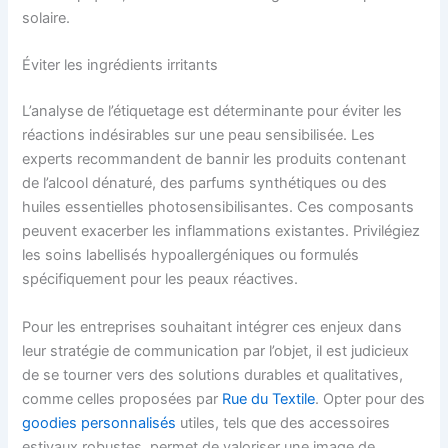
solaire.
Éviter les ingrédients irritants
L’analyse de l’étiquetage est déterminante pour éviter les
réactions indésirables sur une peau sensibilisée. Les
experts recommandent de bannir les produits contenant
de l’alcool dénaturé, des parfums synthétiques ou des
huiles essentielles photosensibilisantes. Ces composants
peuvent exacerber les inflammations existantes. Privilégiez
les soins labellisés hypoallergéniques ou formulés
spécifiquement pour les peaux réactives.
Pour les entreprises souhaitant intégrer ces enjeux dans
leur stratégie de communication par l’objet, il est judicieux
de se tourner vers des solutions durables et qualitatives,
comme celles proposées par
Rue du Textile
. Opter pour des
goodies personnalisés
utiles, tels que des accessoires
estivaux robustes, permet de valoriser une image de