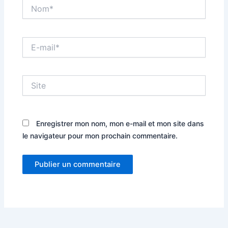
Nom*
E-
mail*
Site
Enregistrer mon nom, mon e-mail et mon site dans
le navigateur pour mon prochain commentaire.