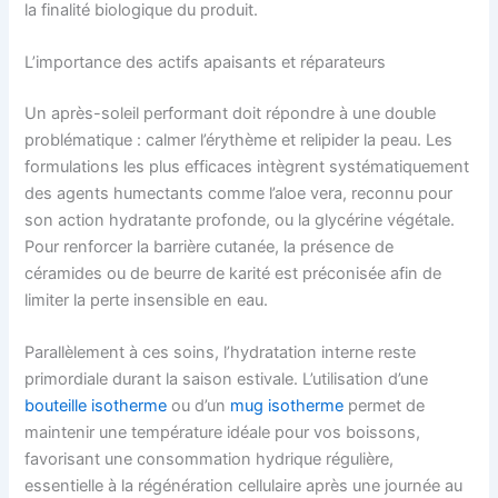
la finalité biologique du produit.
L’importance des actifs apaisants et réparateurs
Un après-soleil performant doit répondre à une double
problématique : calmer l’érythème et relipider la peau. Les
formulations les plus efficaces intègrent systématiquement
des agents humectants comme l’aloe vera, reconnu pour
son action hydratante profonde, ou la glycérine végétale.
Pour renforcer la barrière cutanée, la présence de
céramides ou de beurre de karité est préconisée afin de
limiter la perte insensible en eau.
Parallèlement à ces soins, l’hydratation interne reste
primordiale durant la saison estivale. L’utilisation d’une
bouteille isotherme
ou d’un
mug isotherme
permet de
maintenir une température idéale pour vos boissons,
favorisant une consommation hydrique régulière,
essentielle à la régénération cellulaire après une journée au