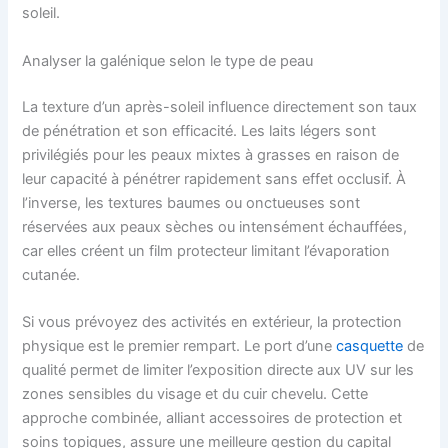
soleil.
Analyser la galénique selon le type de peau
La texture d’un après-soleil influence directement son taux
de pénétration et son efficacité. Les laits légers sont
privilégiés pour les peaux mixtes à grasses en raison de
leur capacité à pénétrer rapidement sans effet occlusif. À
l’inverse, les textures baumes ou onctueuses sont
réservées aux peaux sèches ou intensément échauffées,
car elles créent un film protecteur limitant l’évaporation
cutanée.
Si vous prévoyez des activités en extérieur, la protection
physique est le premier rempart. Le port d’une
casquette
de
qualité permet de limiter l’exposition directe aux UV sur les
zones sensibles du visage et du cuir chevelu. Cette
approche combinée, alliant accessoires de protection et
soins topiques, assure une meilleure gestion du capital