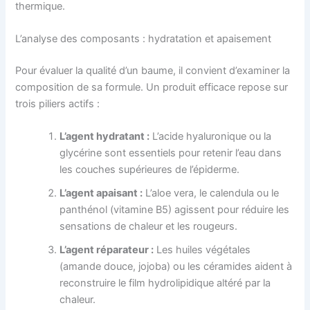
thermique.
L’analyse des composants : hydratation et apaisement
Pour évaluer la qualité d’un baume, il convient d’examiner la
composition de sa formule. Un produit efficace repose sur
trois piliers actifs :
L’agent hydratant :
L’acide hyaluronique ou la
glycérine sont essentiels pour retenir l’eau dans
les couches supérieures de l’épiderme.
L’agent apaisant :
L’aloe vera, le calendula ou le
panthénol (vitamine B5) agissent pour réduire les
sensations de chaleur et les rougeurs.
L’agent réparateur :
Les huiles végétales
(amande douce, jojoba) ou les céramides aident à
reconstruire le film hydrolipidique altéré par la
chaleur.