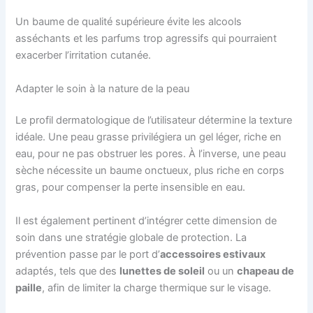
Un baume de qualité supérieure évite les alcools
asséchants et les parfums trop agressifs qui pourraient
exacerber l’irritation cutanée.
Adapter le soin à la nature de la peau
Le profil dermatologique de l’utilisateur détermine la texture
idéale. Une peau grasse privilégiera un gel léger, riche en
eau, pour ne pas obstruer les pores. À l’inverse, une peau
sèche nécessite un baume onctueux, plus riche en corps
gras, pour compenser la perte insensible en eau.
Il est également pertinent d’intégrer cette dimension de
soin dans une stratégie globale de protection. La
prévention passe par le port d’
accessoires estivaux
adaptés, tels que des
lunettes de soleil
ou un
chapeau de
paille
, afin de limiter la charge thermique sur le visage.