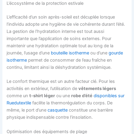
L’écosystème de la protection estivale
L’efficacité d’un soin après-soleil est décuplée lorsque
l’individu adopte une hygiène de vie cohérente durant l’été.
La gestion de l’hydratation interne est tout aussi
importante que l’application de soins externes. Pour
maintenir une hydratation optimale tout au long de la
journée, l’usage d’une
bouteille isotherme
ou d’une
gourde
isotherme
permet de consommer de l’eau fraîche en
continu, limitant ainsi la déshydratation systémique.
Le confort thermique est un autre facteur clé. Pour les
activités en extérieur, l’utilisation de
vêtements légers
comme un
t-shirt léger
ou une
robe d’été
disponibles sur
Ruedutextile
facilite la thermorégulation du corps. De
même, le port d’une
casquette
constitue une barrière
physique indispensable contre l’insolation.
Optimisation des équipements de plage