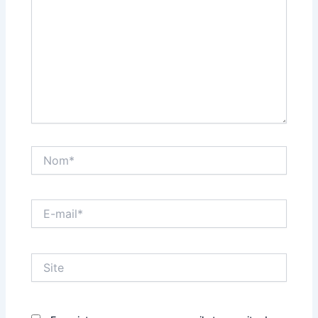
Nom*
E-
mail*
Site