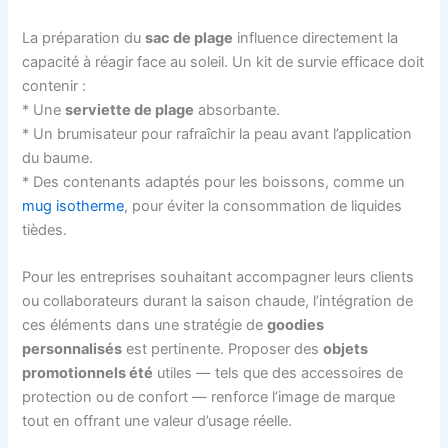
La préparation du
sac de plage
influence directement la
capacité à réagir face au soleil. Un kit de survie efficace doit
contenir :
* Une
serviette de plage
absorbante.
* Un brumisateur pour rafraîchir la peau avant l’application
du baume.
* Des contenants adaptés pour les boissons, comme un
mug isotherme
, pour éviter la consommation de liquides
tièdes.
Pour les entreprises souhaitant accompagner leurs clients
ou collaborateurs durant la saison chaude, l’intégration de
ces éléments dans une stratégie de
goodies
personnalisés
est pertinente. Proposer des
objets
promotionnels été
utiles — tels que des accessoires de
protection ou de confort — renforce l’image de marque
tout en offrant une valeur d’usage réelle.