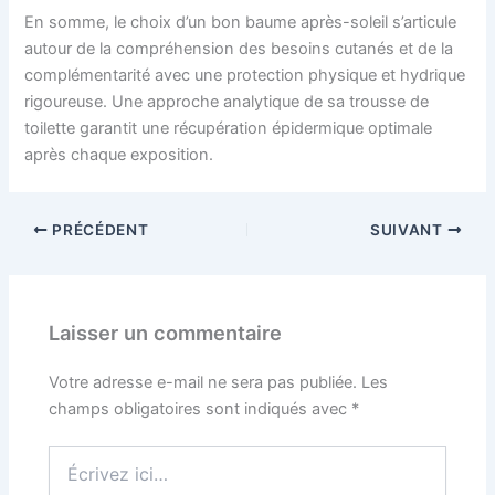
En somme, le choix d’un bon baume après-soleil s’articule
autour de la compréhension des besoins cutanés et de la
complémentarité avec une protection physique et hydrique
rigoureuse. Une approche analytique de sa trousse de
toilette garantit une récupération épidermique optimale
après chaque exposition.
PRÉCÉDENT
SUIVANT
Laisser un commentaire
Votre adresse e-mail ne sera pas publiée.
Les
champs obligatoires sont indiqués avec
*
Écrivez
ici…