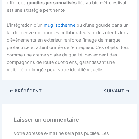
offrir des
goodies personnalisés
liés au bien-être estival
est une stratégie pertinente.
L’intégration d’un
mug isotherme
ou d’une gourde dans un
kit de bienvenue pour les collaborateurs ou les clients lors
d’événements en extérieur renforce l’image de marque
protectrice et attentionnée de l’entreprise. Ces objets, tout
comme une crème solaire de qualité, deviennent des
compagnons de route quotidiens, garantissant une
visibilité prolongée pour votre identité visuelle.
PRÉCÉDENT
SUIVANT
Laisser un commentaire
Votre adresse e-mail ne sera pas publiée.
Les