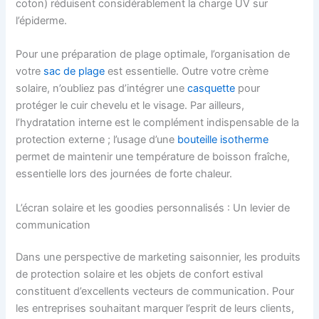
coton) réduisent considérablement la charge UV sur
l’épiderme.
Pour une préparation de plage optimale, l’organisation de
votre
sac de plage
est essentielle. Outre votre crème
solaire, n’oubliez pas d’intégrer une
casquette
pour
protéger le cuir chevelu et le visage. Par ailleurs,
l’hydratation interne est le complément indispensable de la
protection externe ; l’usage d’une
bouteille isotherme
permet de maintenir une température de boisson fraîche,
essentielle lors des journées de forte chaleur.
L’écran solaire et les goodies personnalisés : Un levier de
communication
Dans une perspective de marketing saisonnier, les produits
de protection solaire et les objets de confort estival
constituent d’excellents vecteurs de communication. Pour
les entreprises souhaitant marquer l’esprit de leurs clients,