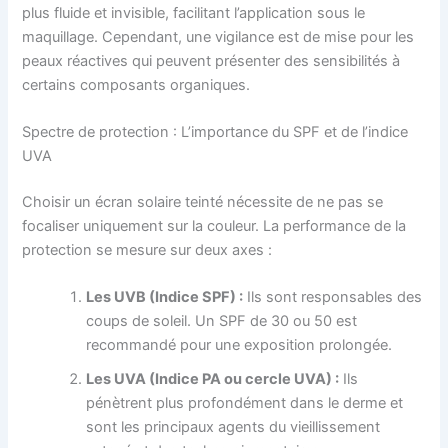
plus fluide et invisible, facilitant l’application sous le
maquillage. Cependant, une vigilance est de mise pour les
peaux réactives qui peuvent présenter des sensibilités à
certains composants organiques.
Spectre de protection : L’importance du SPF et de l’indice
UVA
Choisir un écran solaire teinté nécessite de ne pas se
focaliser uniquement sur la couleur. La performance de la
protection se mesure sur deux axes :
Les UVB (Indice SPF) :
Ils sont responsables des
coups de soleil. Un SPF de 30 ou 50 est
recommandé pour une exposition prolongée.
Les UVA (Indice PA ou cercle UVA) :
Ils
pénètrent plus profondément dans le derme et
sont les principaux agents du vieillissement