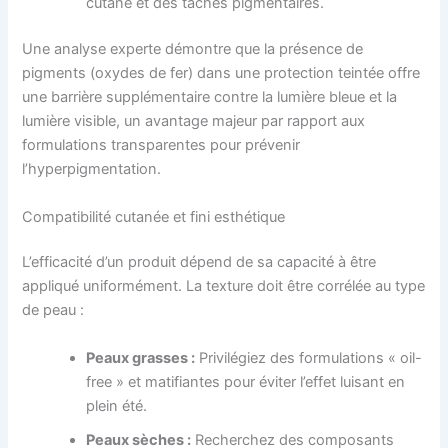
cutané et des taches pigmentaires.
Une analyse experte démontre que la présence de
pigments (oxydes de fer) dans une protection teintée offre
une barrière supplémentaire contre la lumière bleue et la
lumière visible, un avantage majeur par rapport aux
formulations transparentes pour prévenir
l’hyperpigmentation.
Compatibilité cutanée et fini esthétique
L’efficacité d’un produit dépend de sa capacité à être
appliqué uniformément. La texture doit être corrélée au type
de peau :
Peaux grasses :
Privilégiez des formulations « oil-
free » et matifiantes pour éviter l’effet luisant en
plein été.
Peaux sèches :
Recherchez des composants