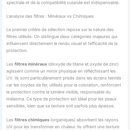
spectrale et de la compatibilité cutanée est indispensable.
L’analyse des filtres : Minéraux vs Chimiques
Le premier critère de sélection repose sur la nature des
filtres utilisés. On distingue deux catégories majeures qui
influencent directement le rendu visuel et l’efficacité de la
protection.
Les
filtres minéraux
(dioxyde de titane et oxyde de zinc)
agissent comme un miroir physique en réfléchissant les
UV. Ils sont particulièrement prisés dans les écrans teintés
car les oxydes de fer, utilisés pour la coloration, renforcent
la protection contre la lumière visible, responsable du
mélasma. Ce type de protection est idéal pour les peaux
sensibles, bien que sa texture soit parfois plus épaisse.
Les
filtres chimiques
(organiques) absorbent les rayons
UV pour les transformer en chaleur. Ils offrent une texture