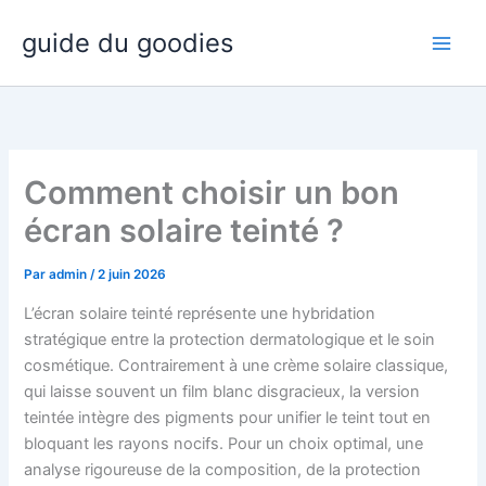
Aller
guide du goodies
au
contenu
Comment choisir un bon
écran solaire teinté ?
Par
admin
/
2 juin 2026
L’écran solaire teinté représente une hybridation
stratégique entre la protection dermatologique et le soin
cosmétique. Contrairement à une crème solaire classique,
qui laisse souvent un film blanc disgracieux, la version
teintée intègre des pigments pour unifier le teint tout en
bloquant les rayons nocifs. Pour un choix optimal, une
analyse rigoureuse de la composition, de la protection