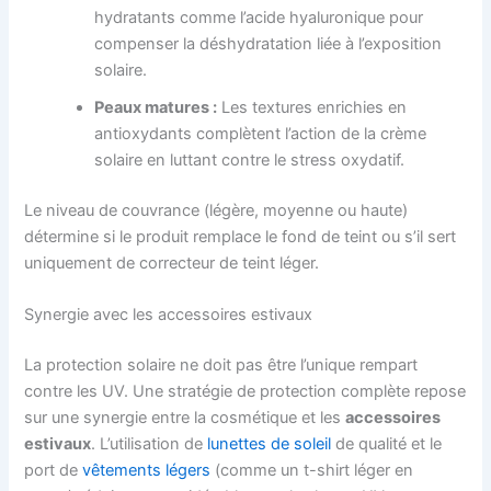
hydratants comme l’acide hyaluronique pour
compenser la déshydratation liée à l’exposition
solaire.
Peaux matures :
Les textures enrichies en
antioxydants complètent l’action de la crème
solaire en luttant contre le stress oxydatif.
Le niveau de couvrance (légère, moyenne ou haute)
détermine si le produit remplace le fond de teint ou s’il sert
uniquement de correcteur de teint léger.
Synergie avec les accessoires estivaux
La protection solaire ne doit pas être l’unique rempart
contre les UV. Une stratégie de protection complète repose
sur une synergie entre la cosmétique et les
accessoires
estivaux
. L’utilisation de
lunettes de soleil
de qualité et le
port de
vêtements légers
(comme un t-shirt léger en