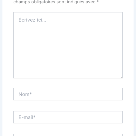
champs obligatoires sont indiqués avec
*
Écrivez
ici…
Nom*
E-
mail*