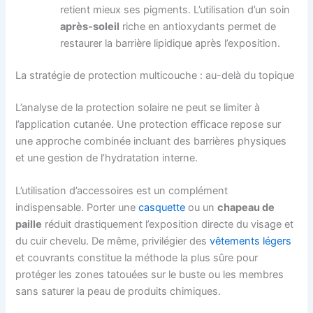
retient mieux ses pigments. L’utilisation d’un soin
après-soleil
riche en antioxydants permet de
restaurer la barrière lipidique après l’exposition.
La stratégie de protection multicouche : au-delà du topique
L’analyse de la protection solaire ne peut se limiter à
l’application cutanée. Une protection efficace repose sur
une approche combinée incluant des barrières physiques
et une gestion de l’hydratation interne.
L’utilisation d’accessoires est un complément
indispensable. Porter une
casquette
ou un
chapeau de
paille
réduit drastiquement l’exposition directe du visage et
du cuir chevelu. De même, privilégier des
vêtements légers
et couvrants constitue la méthode la plus sûre pour
protéger les zones tatouées sur le buste ou les membres
sans saturer la peau de produits chimiques.