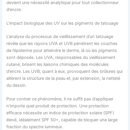
devient une nécessité analytique pour tout collectionneur
d’encre.
L’impact biologique des UV sur les pigments de tatouage
L’analyse du processus de vieillissement d’un tatouage
révèle que les rayons UVA et UVB pénètrent les couches
de l’épiderme pour atteindre le derme, là où les pigments
sont déposés. Les UVA, responsables du vieillissement
cutané, brisent les liaisons chimiques des molécules
d’encre. Les UVB, quant à eux, provoquent des brûlures qui
altèrent la structure de la peau et, par extension, la netteté
du dessin.
Pour contrer ce phénomène, il ne suffit pas d’appliquer
n’importe quel produit de protection. Une protection
efficace nécessite un indice de protection solaire (SPF)
élevé, idéalement SPF 50+, capable de bloquer une large
fraction du spectre lumineux.