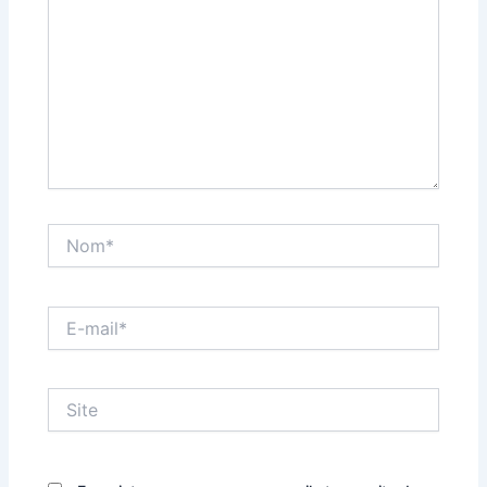
Nom*
E-
mail*
Site