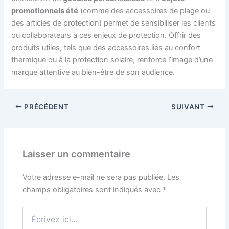
promotionnels été
(comme des accessoires de plage ou
des articles de protection) permet de sensibiliser les clients
ou collaborateurs à ces enjeux de protection. Offrir des
produits utiles, tels que des accessoires liés au confort
thermique ou à la protection solaire, renforce l’image d’une
marque attentive au bien-être de son audience.
PRÉCÉDENT
SUIVANT
Laisser un commentaire
Votre adresse e-mail ne sera pas publiée.
Les
champs obligatoires sont indiqués avec
*
Écrivez
ici…