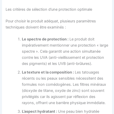
Les critères de sélection d’une protection optimale
Pour choisir le produit adéquat, plusieurs paramètres
techniques doivent être examinés :
Le spectre de protection :
Le produit doit
impérativement mentionner une protection « large
spectre ». Cela garantit une action simultanée
contre les UVA (anti-vieillissement et protection
des pigments) et les UVB (anti-brûlures).
La texture et la composition :
Les tatouages
récents ou les peaux sensibles nécessitent des
formules non comédogènes. Les filtres minéraux
(dioxyde de titane, oxyde de zinc) sont souvent
privilégiés car ils agissent par réflexion des
rayons, offrant une barrière physique immédiate.
L’aspect hydratant :
Une peau bien hydratée