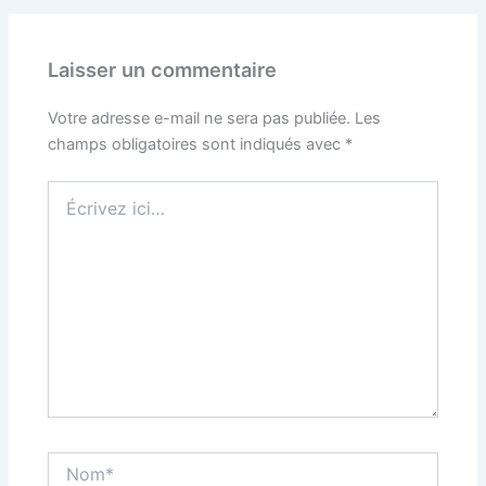
Laisser un commentaire
Votre adresse e-mail ne sera pas publiée.
Les
champs obligatoires sont indiqués avec
*
Écrivez
ici…
Nom*