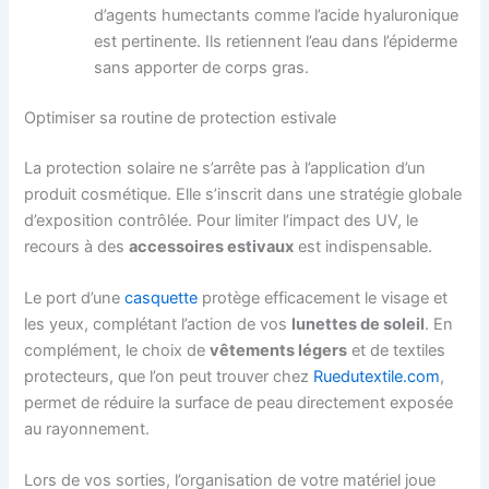
d’agents humectants comme l’acide hyaluronique
est pertinente. Ils retiennent l’eau dans l’épiderme
sans apporter de corps gras.
Optimiser sa routine de protection estivale
La protection solaire ne s’arrête pas à l’application d’un
produit cosmétique. Elle s’inscrit dans une stratégie globale
d’exposition contrôlée. Pour limiter l’impact des UV, le
recours à des
accessoires estivaux
est indispensable.
Le port d’une
casquette
protège efficacement le visage et
les yeux, complétant l’action de vos
lunettes de soleil
. En
complément, le choix de
vêtements légers
et de textiles
protecteurs, que l’on peut trouver chez
Ruedutextile.com
,
permet de réduire la surface de peau directement exposée
au rayonnement.
Lors de vos sorties, l’organisation de votre matériel joue