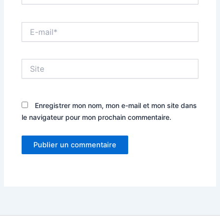
E-
mail*
Site
Enregistrer mon nom, mon e-mail et mon site dans
le navigateur pour mon prochain commentaire.