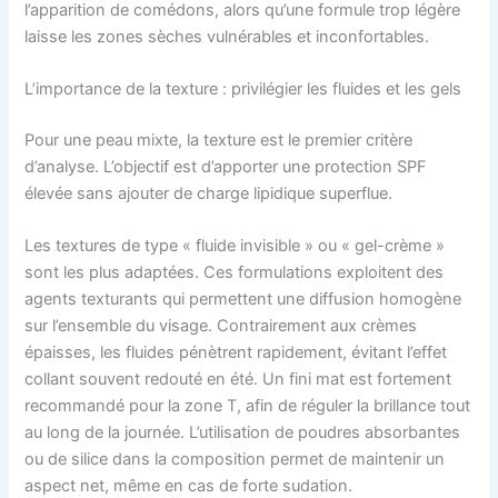
l’apparition de comédons, alors qu’une formule trop légère
laisse les zones sèches vulnérables et inconfortables.
L’importance de la texture : privilégier les fluides et les gels
Pour une peau mixte, la texture est le premier critère
d’analyse. L’objectif est d’apporter une protection SPF
élevée sans ajouter de charge lipidique superflue.
Les textures de type « fluide invisible » ou « gel-crème »
sont les plus adaptées. Ces formulations exploitent des
agents texturants qui permettent une diffusion homogène
sur l’ensemble du visage. Contrairement aux crèmes
épaisses, les fluides pénètrent rapidement, évitant l’effet
collant souvent redouté en été. Un fini mat est fortement
recommandé pour la zone T, afin de réguler la brillance tout
au long de la journée. L’utilisation de poudres absorbantes
ou de silice dans la composition permet de maintenir un
aspect net, même en cas de forte sudation.