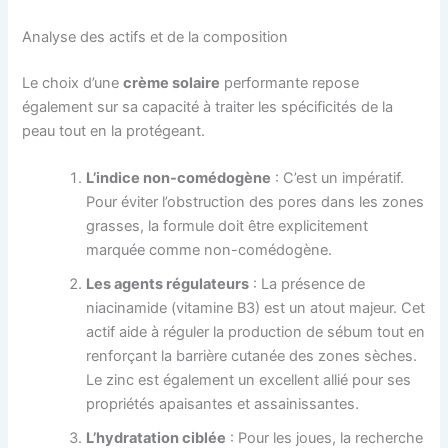
Analyse des actifs et de la composition
Le choix d’une
crème solaire
performante repose
également sur sa capacité à traiter les spécificités de la
peau tout en la protégeant.
L’indice non-comédogène
: C’est un impératif.
Pour éviter l’obstruction des pores dans les zones
grasses, la formule doit être explicitement
marquée comme non-comédogène.
Les agents régulateurs
: La présence de
niacinamide (vitamine B3) est un atout majeur. Cet
actif aide à réguler la production de sébum tout en
renforçant la barrière cutanée des zones sèches.
Le zinc est également un excellent allié pour ses
propriétés apaisantes et assainissantes.
L’hydratation ciblée
: Pour les joues, la recherche