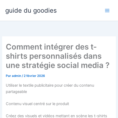
Aller
guide du goodies
au
contenu
Comment intégrer des t-
shirts personnalisés dans
une stratégie social media ?
Par
admin
/
2 février 2026
Utiliser le textile publicitaire pour créer du contenu
partageable
Contenu visuel centré sur le produit
Créez des visuels et vidéos mettant en scène les t-shirts