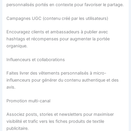
personnalisés portés en contexte pour favoriser le partage.
Campagnes UGC (contenu créé par les utilisateurs)
Encouragez clients et ambassadeurs à publier avec
hashtags et récompenses pour augmenter la portée
organique.
Influenceurs et collaborations
Faites livrer des vêtements personnalisés à micro-
influenceurs pour générer du contenu authentique et des
avis.
Promotion multi-canal
Associez posts, stories et newsletters pour maximiser
visibilité et trafic vers les fiches produits de textile
publicitaire.