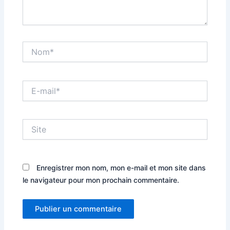
Nom*
E-
mail*
Site
Enregistrer mon nom, mon e-mail et mon site dans
le navigateur pour mon prochain commentaire.