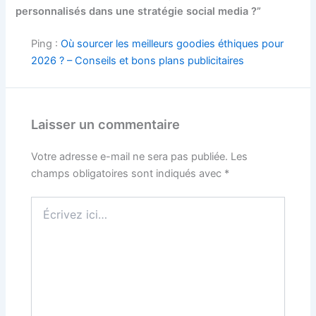
personnalisés dans une stratégie social media ?”
Ping :
Où sourcer les meilleurs goodies éthiques pour
2026 ? – Conseils et bons plans publicitaires
Laisser un commentaire
Votre adresse e-mail ne sera pas publiée.
Les
champs obligatoires sont indiqués avec
*
Écrivez
ici…