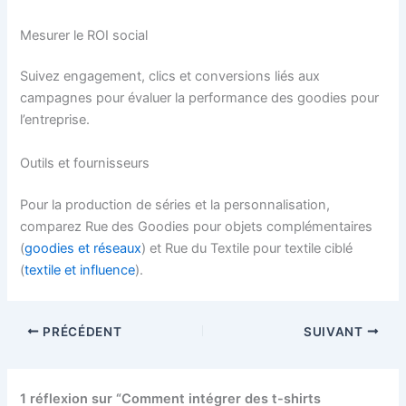
Mesurer le ROI social
Suivez engagement, clics et conversions liés aux
campagnes pour évaluer la performance des goodies pour
l’entreprise.
Outils et fournisseurs
Pour la production de séries et la personnalisation,
comparez Rue des Goodies pour objets complémentaires
(
goodies et réseaux
) et Rue du Textile pour textile ciblé
(
textile et influence
).
PRÉCÉDENT
SUIVANT
1 réflexion sur “Comment intégrer des t-shirts