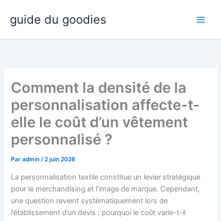
Aller
guide du goodies
au
contenu
Comment la densité de la
personnalisation affecte-t-
elle le coût d’un vêtement
personnalisé ?
Par
admin
/
2 juin 2026
La personnalisation textile constitue un levier stratégique
pour le merchandising et l’image de marque. Cependant,
une question revient systématiquement lors de
l’établissement d’un devis : pourquoi le coût varie-t-il