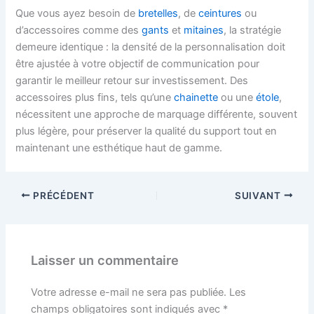
Que vous ayez besoin de
bretelles
, de
ceintures
ou
d’accessoires comme des
gants
et
mitaines
, la stratégie
demeure identique : la densité de la personnalisation doit
être ajustée à votre objectif de communication pour
garantir le meilleur retour sur investissement. Des
accessoires plus fins, tels qu’une
chainette
ou une
étole
,
nécessitent une approche de marquage différente, souvent
plus légère, pour préserver la qualité du support tout en
maintenant une esthétique haut de gamme.
PRÉCÉDENT
SUIVANT
Laisser un commentaire
Votre adresse e-mail ne sera pas publiée.
Les
champs obligatoires sont indiqués avec
*