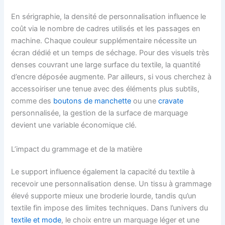
En sérigraphie, la densité de personnalisation influence le
coût via le nombre de cadres utilisés et les passages en
machine. Chaque couleur supplémentaire nécessite un
écran dédié et un temps de séchage. Pour des visuels très
denses couvrant une large surface du textile, la quantité
d’encre déposée augmente. Par ailleurs, si vous cherchez à
accessoiriser une tenue avec des éléments plus subtils,
comme des
boutons de manchette
ou une
cravate
personnalisée, la gestion de la surface de marquage
devient une variable économique clé.
L’impact du grammage et de la matière
Le support influence également la capacité du textile à
recevoir une personnalisation dense. Un tissu à grammage
élevé supporte mieux une broderie lourde, tandis qu’un
textile fin impose des limites techniques. Dans l’univers du
textile et mode
, le choix entre un marquage léger et une