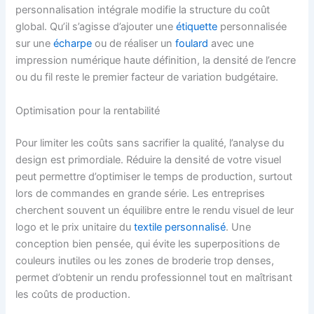
personnalisation intégrale modifie la structure du coût
global. Qu’il s’agisse d’ajouter une
étiquette
personnalisée
sur une
écharpe
ou de réaliser un
foulard
avec une
impression numérique haute définition, la densité de l’encre
ou du fil reste le premier facteur de variation budgétaire.
Optimisation pour la rentabilité
Pour limiter les coûts sans sacrifier la qualité, l’analyse du
design est primordiale. Réduire la densité de votre visuel
peut permettre d’optimiser le temps de production, surtout
lors de commandes en grande série. Les entreprises
cherchent souvent un équilibre entre le rendu visuel de leur
logo et le prix unitaire du
textile personnalisé
. Une
conception bien pensée, qui évite les superpositions de
couleurs inutiles ou les zones de broderie trop denses,
permet d’obtenir un rendu professionnel tout en maîtrisant
les coûts de production.