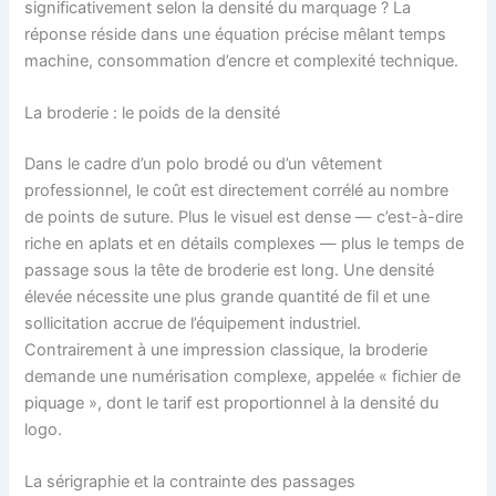
significativement selon la densité du marquage ? La
réponse réside dans une équation précise mêlant temps
machine, consommation d’encre et complexité technique.
La broderie : le poids de la densité
Dans le cadre d’un polo brodé ou d’un vêtement
professionnel, le coût est directement corrélé au nombre
de points de suture. Plus le visuel est dense — c’est-à-dire
riche en aplats et en détails complexes — plus le temps de
passage sous la tête de broderie est long. Une densité
élevée nécessite une plus grande quantité de fil et une
sollicitation accrue de l’équipement industriel.
Contrairement à une impression classique, la broderie
demande une numérisation complexe, appelée « fichier de
piquage », dont le tarif est proportionnel à la densité du
logo.
La sérigraphie et la contrainte des passages