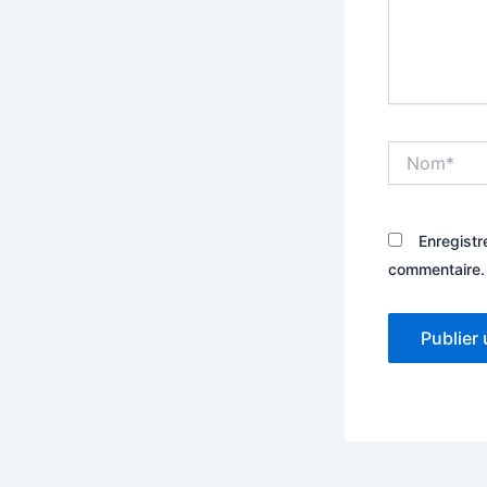
Nom*
Enregistr
commentaire.