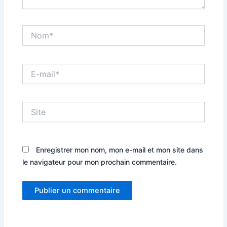
Nom*
E-
mail*
Site
Enregistrer mon nom, mon e-mail et mon site dans
le navigateur pour mon prochain commentaire.