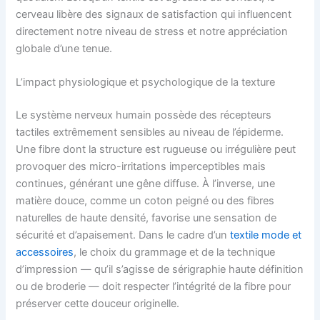
cerveau libère des signaux de satisfaction qui influencent
directement notre niveau de stress et notre appréciation
globale d’une tenue.
L’impact physiologique et psychologique de la texture
Le système nerveux humain possède des récepteurs
tactiles extrêmement sensibles au niveau de l’épiderme.
Une fibre dont la structure est rugueuse ou irrégulière peut
provoquer des micro-irritations imperceptibles mais
continues, générant une gêne diffuse. À l’inverse, une
matière douce, comme un coton peigné ou des fibres
naturelles de haute densité, favorise une sensation de
sécurité et d’apaisement. Dans le cadre d’un
textile mode et
accessoires
, le choix du grammage et de la technique
d’impression — qu’il s’agisse de sérigraphie haute définition
ou de broderie — doit respecter l’intégrité de la fibre pour
préserver cette douceur originelle.