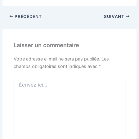
PRÉCÉDENT
SUIVANT
Laisser un commentaire
Votre adresse e-mail ne sera pas publiée.
Les
champs obligatoires sont indiqués avec
*
Écrivez
ici…