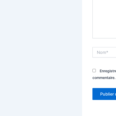
Nom*
Enregistr
commentaire.