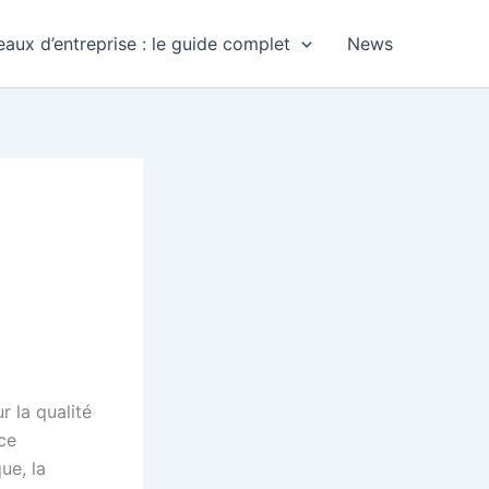
aux d’entreprise : le guide complet
News
 la qualité
ce
ue, la