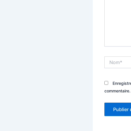
Nom*
Enregistr
commentaire.