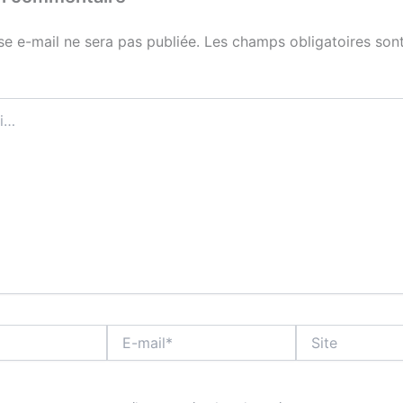
se e-mail ne sera pas publiée.
Les champs obligatoires sont
E-
Site
mail*