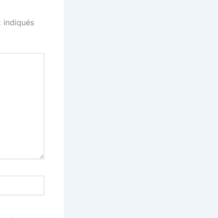
 indiqués