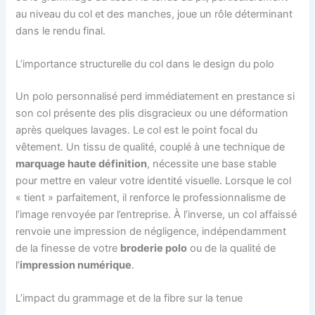
au niveau du col et des manches, joue un rôle déterminant
dans le rendu final.
L’importance structurelle du col dans le design du polo
Un polo personnalisé perd immédiatement en prestance si
son col présente des plis disgracieux ou une déformation
après quelques lavages. Le col est le point focal du
vêtement. Un tissu de qualité, couplé à une technique de
marquage haute définition
, nécessite une base stable
pour mettre en valeur votre identité visuelle. Lorsque le col
« tient » parfaitement, il renforce le professionnalisme de
l’image renvoyée par l’entreprise. À l’inverse, un col affaissé
renvoie une impression de négligence, indépendamment
de la finesse de votre
broderie polo
ou de la qualité de
l’
impression numérique
.
L’impact du grammage et de la fibre sur la tenue