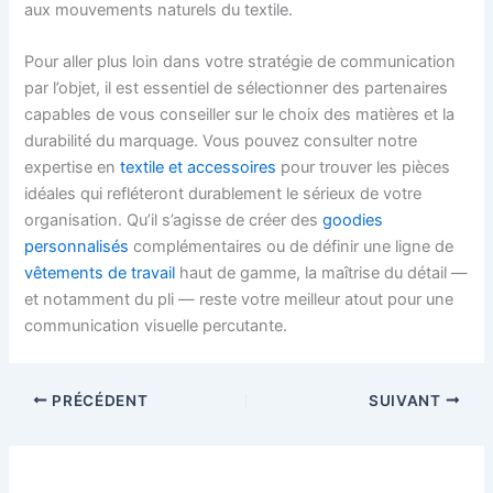
aux mouvements naturels du textile.
Pour aller plus loin dans votre stratégie de communication
par l’objet, il est essentiel de sélectionner des partenaires
capables de vous conseiller sur le choix des matières et la
durabilité du marquage. Vous pouvez consulter notre
expertise en
textile et accessoires
pour trouver les pièces
idéales qui refléteront durablement le sérieux de votre
organisation. Qu’il s’agisse de créer des
goodies
personnalisés
complémentaires ou de définir une ligne de
vêtements de travail
haut de gamme, la maîtrise du détail —
et notamment du pli — reste votre meilleur atout pour une
communication visuelle percutante.
PRÉCÉDENT
SUIVANT