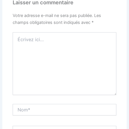
Laisser un commentaire
Votre adresse e-mail ne sera pas publiée.
Les
champs obligatoires sont indiqués avec
*
Écrivez
ici…
Nom*
E-