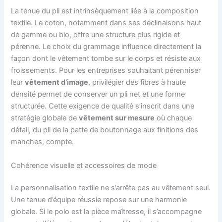
La tenue du pli est intrinsèquement liée à la composition
textile. Le coton, notamment dans ses déclinaisons haut
de gamme ou bio, offre une structure plus rigide et
pérenne. Le choix du grammage influence directement la
façon dont le vêtement tombe sur le corps et résiste aux
froissements. Pour les entreprises souhaitant pérenniser
leur
vêtement d’image
, privilégier des fibres à haute
densité permet de conserver un pli net et une forme
structurée. Cette exigence de qualité s’inscrit dans une
stratégie globale de
vêtement sur mesure
où chaque
détail, du pli de la patte de boutonnage aux finitions des
manches, compte.
Cohérence visuelle et accessoires de mode
La personnalisation textile ne s’arrête pas au vêtement seul.
Une tenue d’équipe réussie repose sur une harmonie
globale. Si le polo est la pièce maîtresse, il s’accompagne