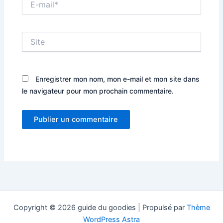
mail*
Site
Enregistrer mon nom, mon e-mail et mon site dans
le navigateur pour mon prochain commentaire.
Copyright © 2026 guide du goodies | Propulsé par
Thème
WordPress Astra