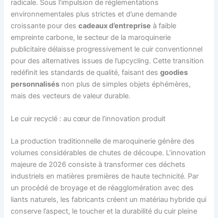
radicale. Sous l’impulsion de réglementations
environnementales plus strictes et d’une demande
croissante pour des
cadeaux d’entreprise
à faible
empreinte carbone, le secteur de la maroquinerie
publicitaire délaisse progressivement le cuir conventionnel
pour des alternatives issues de l’upcycling. Cette transition
redéfinit les standards de qualité, faisant des
goodies
personnalisés
non plus de simples objets éphémères,
mais des vecteurs de valeur durable.
Le cuir recyclé : au cœur de l’innovation produit
La production traditionnelle de maroquinerie génère des
volumes considérables de chutes de découpe. L’innovation
majeure de 2026 consiste à transformer ces déchets
industriels en matières premières de haute technicité. Par
un procédé de broyage et de réagglomération avec des
liants naturels, les fabricants créent un matériau hybride qui
conserve l’aspect, le toucher et la durabilité du cuir pleine