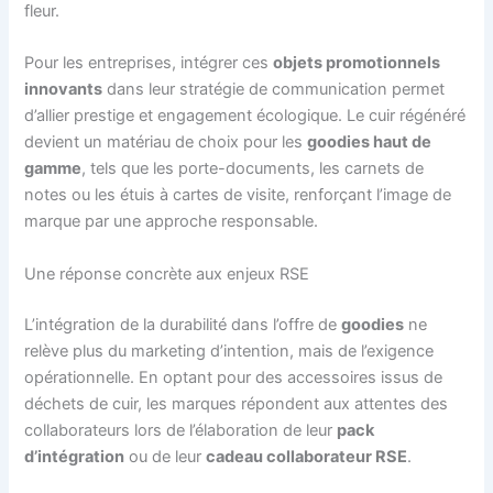
fleur.
Pour les entreprises, intégrer ces
objets promotionnels
innovants
dans leur stratégie de communication permet
d’allier prestige et engagement écologique. Le cuir régénéré
devient un matériau de choix pour les
goodies haut de
gamme
, tels que les porte-documents, les carnets de
notes ou les étuis à cartes de visite, renforçant l’image de
marque par une approche responsable.
Une réponse concrète aux enjeux RSE
L’intégration de la durabilité dans l’offre de
goodies
ne
relève plus du marketing d’intention, mais de l’exigence
opérationnelle. En optant pour des accessoires issus de
déchets de cuir, les marques répondent aux attentes des
collaborateurs lors de l’élaboration de leur
pack
d’intégration
ou de leur
cadeau collaborateur RSE
.