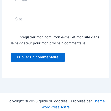
mail*
Site
Enregistrer mon nom, mon e-mail et mon site dans
le navigateur pour mon prochain commentaire.
Copyright © 2026 guide du goodies | Propulsé par
Thème
WordPress Astra