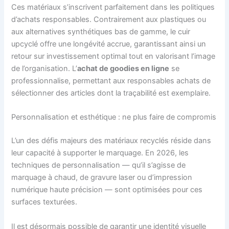
Ces matériaux s’inscrivent parfaitement dans les politiques
d’achats responsables. Contrairement aux plastiques ou
aux alternatives synthétiques bas de gamme, le cuir
upcyclé offre une longévité accrue, garantissant ainsi un
retour sur investissement optimal tout en valorisant l’image
de l’organisation. L’
achat de goodies en ligne
se
professionnalise, permettant aux responsables achats de
sélectionner des articles dont la traçabilité est exemplaire.
Personnalisation et esthétique : ne plus faire de compromis
L’un des défis majeurs des matériaux recyclés réside dans
leur capacité à supporter le marquage. En 2026, les
techniques de personnalisation — qu’il s’agisse de
marquage à chaud, de gravure laser ou d’impression
numérique haute précision — sont optimisées pour ces
surfaces texturées.
Il est désormais possible de garantir une identité visuelle