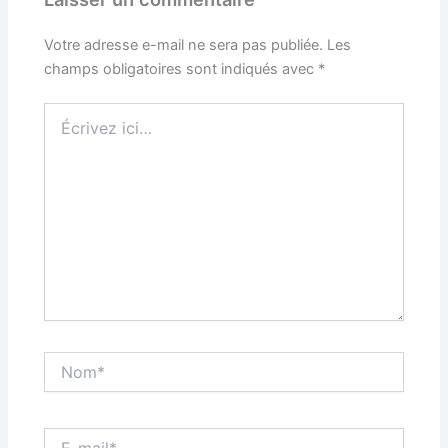
Votre adresse e-mail ne sera pas publiée.
Les
champs obligatoires sont indiqués avec
*
Écrivez
ici…
Nom*
E-