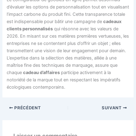
d’évaluer les options de personnalisation tout en visualisant
l’impact carbone du produit fini. Cette transparence totale
est indispensable pour bâtir une campagne de
cadeaux
clients personnalisés
qui résonne avec les valeurs de
2026. En misant sur ces matières premières vertueuses, les
entreprises ne se contentent plus d’offrir un objet ; elles
transmettent une vision de leur engagement pour demain.
L’expertise dans la sélection des matières, alliée à une
maîtrise fine des techniques de marquage, assure que
chaque
cadeau d’affaires
participe activement à la
notoriété de la marque tout en respectant les impératifs
écologiques contemporains.
PRÉCÉDENT
SUIVANT
Laisser un commentaire