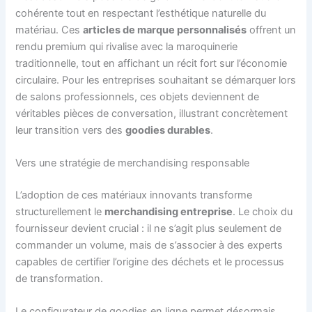
cohérente tout en respectant l’esthétique naturelle du
matériau. Ces
articles de marque personnalisés
offrent un
rendu premium qui rivalise avec la maroquinerie
traditionnelle, tout en affichant un récit fort sur l’économie
circulaire. Pour les entreprises souhaitant se démarquer lors
de salons professionnels, ces objets deviennent de
véritables pièces de conversation, illustrant concrètement
leur transition vers des
goodies durables
.
Vers une stratégie de merchandising responsable
L’adoption de ces matériaux innovants transforme
structurellement le
merchandising entreprise
. Le choix du
fournisseur devient crucial : il ne s’agit plus seulement de
commander un volume, mais de s’associer à des experts
capables de certifier l’origine des déchets et le processus
de transformation.
Le configurateur de goodies en ligne permet désormais