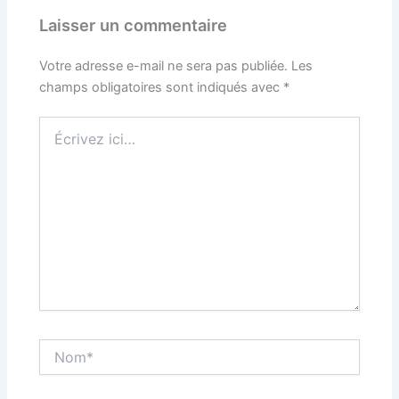
Laisser un commentaire
Votre adresse e-mail ne sera pas publiée.
Les
champs obligatoires sont indiqués avec
*
Écrivez
ici…
Nom*