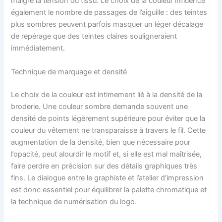
malgré la tension du tissu. Le choix de la couleur influence
également le nombre de passages de l’aiguille : des teintes
plus sombres peuvent parfois masquer un léger décalage
de repérage que des teintes claires souligneraient
immédiatement.
Technique de marquage et densité
Le choix de la couleur est intimement lié à la densité de la
broderie. Une couleur sombre demande souvent une
densité de points légèrement supérieure pour éviter que la
couleur du vêtement ne transparaisse à travers le fil. Cette
augmentation de la densité, bien que nécessaire pour
l’opacité, peut alourdir le motif et, si elle est mal maîtrisée,
faire perdre en précision sur des détails graphiques très
fins. Le dialogue entre le graphiste et l’atelier d’impression
est donc essentiel pour équilibrer la palette chromatique et
la technique de numérisation du logo.