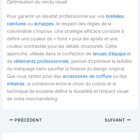
Optimisation du rendu visuel
Pour garantir un résultat professionnel sur vos
bretelles
,
ceintures
ou
écharpes
, le respect des règles de la
colorimétrie s’impose. Une stratégie efficace consiste à
définir une couleur de « fond » pour les aplats et une
couleur contrastée pour les détails structurels. Cette
approche, utilisée dans la confection de
tenues d’équipe
et
de
vêtements professionnels
, permet d’optimiser la lisibilité
du marquage sans sacrifier la finesse du design original.
Que vous optiez pour des
accessoires de coiffure
ou des
mitaines
, la cohérence entre le choix du coloris et la
technique de broderie définit la durabilité et l’impact visuel
de votre merchandising.
PRÉCÉDENT
SUIVANT