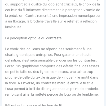
du support et la qualité du logo sont cruciaux, le choix de la
couleur du fil influence directement la perception visuelle de
la précision. Contrairement à une impression numérique ou
à un flocage, la broderie travaille sur le relief et la réflexion
lumineuse.
La perception optique du contraste
Le choix des couleurs ne répond pas seulement à une
charte graphique d’entreprise. Pour garantir une haute
définition, il est indispensable de jouer sur les contrastes.
Lorsqu’un graphisme comporte des détails fins, des textes
de petite taille ou des lignes complexes, une teinte trop
proche de celle du textile risque de « noyer » le motif dans
la fibre. À l’inverse, un contraste marqué entre le fil et le
tissu permet à l’œil de distinguer chaque point de broderie,
renforçant ainsi la netteté perçue du logo ou de l’emblème.
Réflexion lumineuse et texture du fil