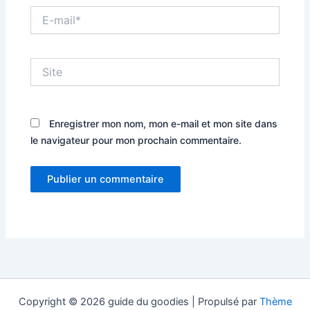
E-
mail*
Site
Enregistrer mon nom, mon e-mail et mon site dans
le navigateur pour mon prochain commentaire.
Copyright © 2026 guide du goodies | Propulsé par
Thème