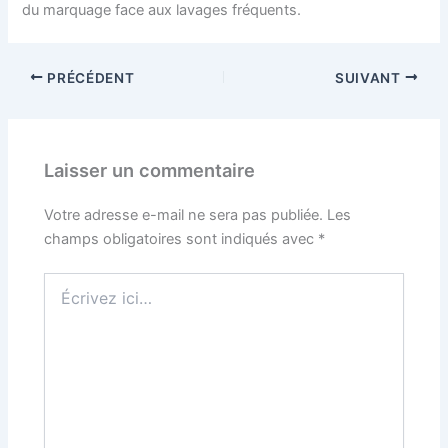
du marquage face aux lavages fréquents.
PRÉCÉDENT
SUIVANT
Laisser un commentaire
Votre adresse e-mail ne sera pas publiée.
Les
champs obligatoires sont indiqués avec
*
Écrivez
ici…