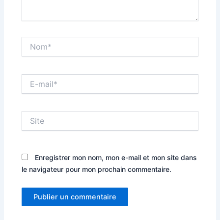
Nom*
E-
mail*
Site
Enregistrer mon nom, mon e-mail et mon site dans
le navigateur pour mon prochain commentaire.