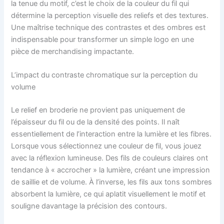
la tenue du motif, c’est le choix de la couleur du fil qui
détermine la perception visuelle des reliefs et des textures.
Une maîtrise technique des contrastes et des ombres est
indispensable pour transformer un simple logo en une
pièce de merchandising impactante.
L’impact du contraste chromatique sur la perception du
volume
Le relief en broderie ne provient pas uniquement de
l’épaisseur du fil ou de la densité des points. Il naît
essentiellement de l’interaction entre la lumière et les fibres.
Lorsque vous sélectionnez une couleur de fil, vous jouez
avec la réflexion lumineuse. Des fils de couleurs claires ont
tendance à « accrocher » la lumière, créant une impression
de saillie et de volume. À l’inverse, les fils aux tons sombres
absorbent la lumière, ce qui aplatit visuellement le motif et
souligne davantage la précision des contours.