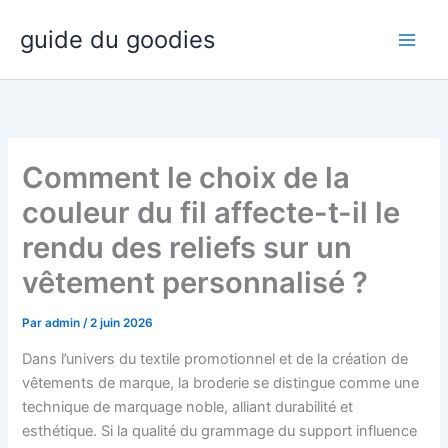
Aller
guide du goodies
au
contenu
Comment le choix de la
couleur du fil affecte-t-il le
rendu des reliefs sur un
vêtement personnalisé ?
Par
admin
/
2 juin 2026
Dans l’univers du textile promotionnel et de la création de
vêtements de marque, la broderie se distingue comme une
technique de marquage noble, alliant durabilité et
esthétique. Si la qualité du grammage du support influence