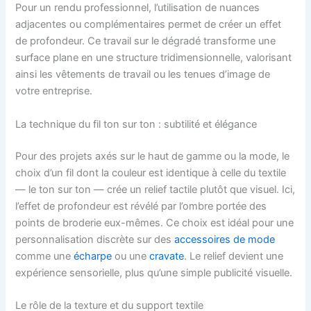
Pour un rendu professionnel, l’utilisation de nuances
adjacentes ou complémentaires permet de créer un effet
de profondeur. Ce travail sur le dégradé transforme une
surface plane en une structure tridimensionnelle, valorisant
ainsi les vêtements de travail ou les tenues d’image de
votre entreprise.
La technique du fil ton sur ton : subtilité et élégance
Pour des projets axés sur le haut de gamme ou la mode, le
choix d’un fil dont la couleur est identique à celle du textile
— le ton sur ton — crée un relief tactile plutôt que visuel. Ici,
l’effet de profondeur est révélé par l’ombre portée des
points de broderie eux-mêmes. Ce choix est idéal pour une
personnalisation discrète sur des
accessoires de mode
comme une
écharpe
ou une
cravate
. Le relief devient une
expérience sensorielle, plus qu’une simple publicité visuelle.
Le rôle de la texture et du support textile