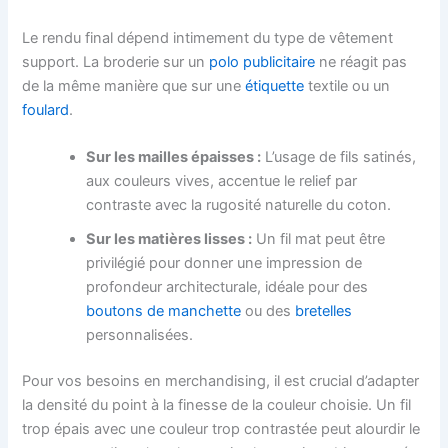
Le rendu final dépend intimement du type de vêtement
support. La broderie sur un
polo publicitaire
ne réagit pas
de la même manière que sur une
étiquette
textile ou un
foulard
.
Sur les mailles épaisses :
L’usage de fils satinés,
aux couleurs vives, accentue le relief par
contraste avec la rugosité naturelle du coton.
Sur les matières lisses :
Un fil mat peut être
privilégié pour donner une impression de
profondeur architecturale, idéale pour des
boutons de manchette
ou des
bretelles
personnalisées.
Pour vos besoins en merchandising, il est crucial d’adapter
la densité du point à la finesse de la couleur choisie. Un fil
trop épais avec une couleur trop contrastée peut alourdir le