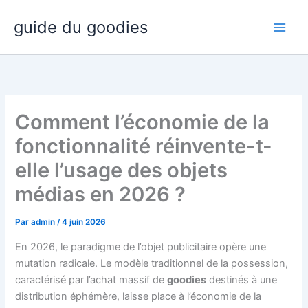
Aller
guide du goodies
au
contenu
Comment l’économie de la
fonctionnalité réinvente-t-
elle l’usage des objets
médias en 2026 ?
Par
admin
/
4 juin 2026
En 2026, le paradigme de l’objet publicitaire opère une
mutation radicale. Le modèle traditionnel de la possession,
caractérisé par l’achat massif de
goodies
destinés à une
distribution éphémère, laisse place à l’économie de la