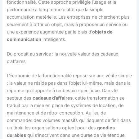
fonctionnalité. Cette approche privilégie l’usage et la
performance à long terme plutôt que la simple
accumulation matérielle. Les entreprises ne cherchent plus
seulement à offrir un objet, mais à proposer un service ou
une expérience augmentée par le biais d’
objets de
communication
intelligents.
Du produit au service : la nouvelle valeur des cadeaux
d’affaires
L’économie de la fonctionnalité repose sur une vérité simple
: la valeur ne réside pas dans l’objet lui-même, mais dans la
réponse qu’il apporte à un besoin spécifique. Dans le
secteur des
cadeaux d’affaires
, cette transformation se
traduit par la mise en place de systèmes de location, de
maintenance et de rétro-conception. Au lieu de
commander des volumes massifs qui risquent de finir dans
un tiroir, les organisations optent pour des
goodies
durables
qui s’inscrivent dans une durée de vie étendue.