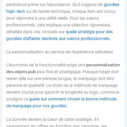
pertinence prime sur l’abondance. Qu’il s’agisse de
goodies
high-tech
ou de textile technique, chaque item est conçu
pour répondre à une utilité réelle. Pour les salons
professionnels, cela implique une sélection rigoureuse,
détaillée dans ces conseils sur
quelle stratégie pour des
goodies d’affaires destinés aux salons professionnels
.
La personnalisation au service de l’expérience utilisateur
L’économie de la fonctionnalité exige une
personnalisation
des objets pub
plus fine et stratégique. Puisque l’objet doit
rester utile sur une période longue, le marquage doit être
pérenne et qualitatif. Le choix de la méthode de marquage
devient crucial pour garantir la longévité du logo, comme le
souligne ce
guide sur comment choisir la bonne méthode
de marquage pour vos goodies
.
La donnée devient le cœur de cette stratégie. En
segmentant les offres en fonction des personas, les