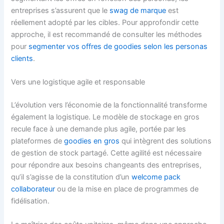
entreprises s’assurent que le
swag de marque
est
réellement adopté par les cibles. Pour approfondir cette
approche, il est recommandé de consulter les méthodes
pour
segmenter vos offres de goodies selon les personas
clients
.
Vers une logistique agile et responsable
L’évolution vers l’économie de la fonctionnalité transforme
également la logistique. Le modèle de stockage en gros
recule face à une demande plus agile, portée par les
plateformes de
goodies en gros
qui intègrent des solutions
de gestion de stock partagé. Cette agilité est nécessaire
pour répondre aux besoins changeants des entreprises,
qu’il s’agisse de la constitution d’un
welcome pack
collaborateur
ou de la mise en place de programmes de
fidélisation.