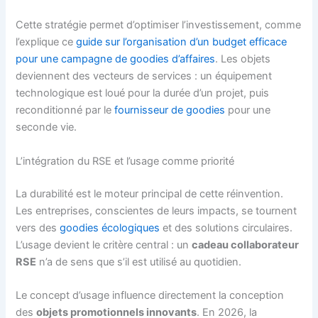
Cette stratégie permet d’optimiser l’investissement, comme
l’explique ce
guide sur l’organisation d’un budget efficace
pour une campagne de goodies d’affaires
. Les objets
deviennent des vecteurs de services : un équipement
technologique est loué pour la durée d’un projet, puis
reconditionné par le
fournisseur de goodies
pour une
seconde vie.
L’intégration du RSE et l’usage comme priorité
La durabilité est le moteur principal de cette réinvention.
Les entreprises, conscientes de leurs impacts, se tournent
vers des
goodies écologiques
et des solutions circulaires.
L’usage devient le critère central : un
cadeau collaborateur
RSE
n’a de sens que s’il est utilisé au quotidien.
Le concept d’usage influence directement la conception
des
objets promotionnels innovants
. En 2026, la