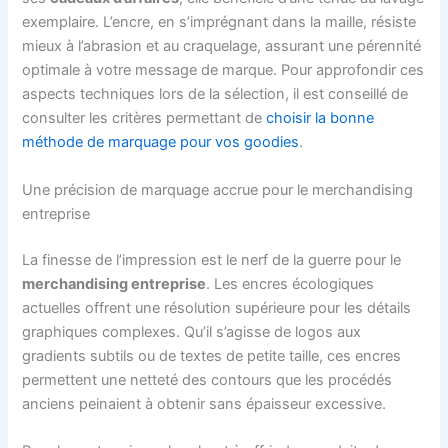
exemplaire. L’encre, en s’imprégnant dans la maille, résiste
mieux à l’abrasion et au craquelage, assurant une pérennité
optimale à votre message de marque. Pour approfondir ces
aspects techniques lors de la sélection, il est conseillé de
consulter les critères permettant de
choisir la bonne
méthode de marquage pour vos goodies
.
Une précision de marquage accrue pour le merchandising
entreprise
La finesse de l’impression est le nerf de la guerre pour le
merchandising entreprise
. Les encres écologiques
actuelles offrent une résolution supérieure pour les détails
graphiques complexes. Qu’il s’agisse de logos aux
gradients subtils ou de textes de petite taille, ces encres
permettent une netteté des contours que les procédés
anciens peinaient à obtenir sans épaisseur excessive.