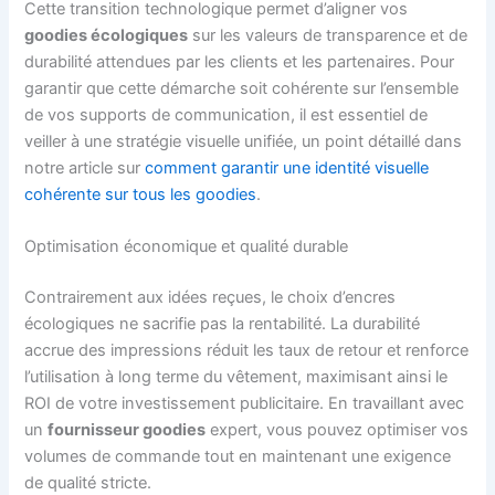
Cette transition technologique permet d’aligner vos
goodies écologiques
sur les valeurs de transparence et de
durabilité attendues par les clients et les partenaires. Pour
garantir que cette démarche soit cohérente sur l’ensemble
de vos supports de communication, il est essentiel de
veiller à une stratégie visuelle unifiée, un point détaillé dans
notre article sur
comment garantir une identité visuelle
cohérente sur tous les goodies
.
Optimisation économique et qualité durable
Contrairement aux idées reçues, le choix d’encres
écologiques ne sacrifie pas la rentabilité. La durabilité
accrue des impressions réduit les taux de retour et renforce
l’utilisation à long terme du vêtement, maximisant ainsi le
ROI de votre investissement publicitaire. En travaillant avec
un
fournisseur goodies
expert, vous pouvez optimiser vos
volumes de commande tout en maintenant une exigence
de qualité stricte.