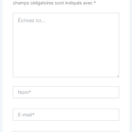
champs obligatoires sont indiqués avec
*
Écrivez
ici…
Nom*
E-
mail*