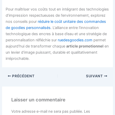
Pour maîtriser vos coûts tout en intégrant des technologies
d’impression respectueuses de l’environnement, explorez
nos conseils pour
réduire le coût unitaire des commandes
de goodies personnalisés
. L’alliance entre l’innovation
technologique des encres à base d’eau et une stratégie de
personnalisation réfléchie sur
ruedesgoodies.com
permet
aujourd’hui de transformer chaque
article promotionnel
en
un levier d’image puissant, durable et qualitativement
irréprochable.
PRÉCÉDENT
SUIVANT
Laisser un commentaire
Votre adresse e-mail ne sera pas publiée.
Les