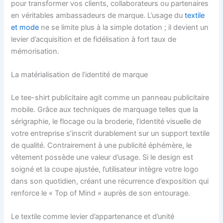
pour transformer vos clients, collaborateurs ou partenaires
en véritables ambassadeurs de marque. L’usage du
textile
et mode
ne se limite plus à la simple dotation ; il devient un
levier d’acquisition et de fidélisation à fort taux de
mémorisation.
La matérialisation de l’identité de marque
Le tee-shirt publicitaire agit comme un panneau publicitaire
mobile. Grâce aux techniques de marquage telles que la
sérigraphie, le flocage ou la broderie, l’identité visuelle de
votre entreprise s’inscrit durablement sur un support textile
de qualité. Contrairement à une publicité éphémère, le
vêtement possède une valeur d’usage. Si le design est
soigné et la coupe ajustée, l’utilisateur intègre votre logo
dans son quotidien, créant une récurrence d’exposition qui
renforce le « Top of Mind » auprès de son entourage.
Le textile comme levier d’appartenance et d’unité