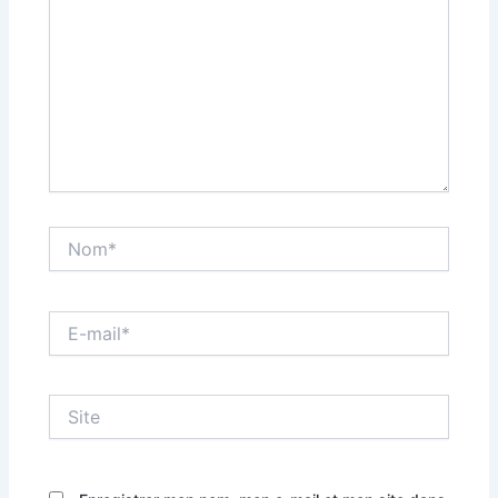
Nom*
E-
mail*
Site