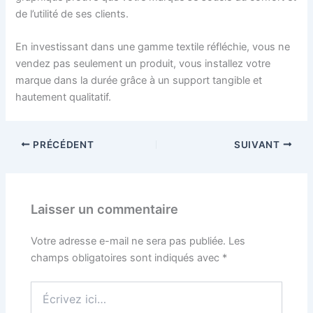
de l’utilité de ses clients.
En investissant dans une gamme textile réfléchie, vous ne
vendez pas seulement un produit, vous installez votre
marque dans la durée grâce à un support tangible et
hautement qualitatif.
PRÉCÉDENT
SUIVANT
Laisser un commentaire
Votre adresse e-mail ne sera pas publiée.
Les
champs obligatoires sont indiqués avec
*
Écrivez
ici…