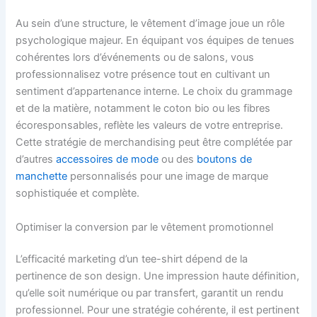
Au sein d’une structure, le vêtement d’image joue un rôle
psychologique majeur. En équipant vos équipes de tenues
cohérentes lors d’événements ou de salons, vous
professionnalisez votre présence tout en cultivant un
sentiment d’appartenance interne. Le choix du grammage
et de la matière, notamment le coton bio ou les fibres
écoresponsables, reflète les valeurs de votre entreprise.
Cette stratégie de merchandising peut être complétée par
d’autres
accessoires de mode
ou des
boutons de
manchette
personnalisés pour une image de marque
sophistiquée et complète.
Optimiser la conversion par le vêtement promotionnel
L’efficacité marketing d’un tee-shirt dépend de la
pertinence de son design. Une impression haute définition,
qu’elle soit numérique ou par transfert, garantit un rendu
professionnel. Pour une stratégie cohérente, il est pertinent