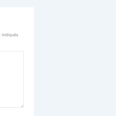
 indiqués