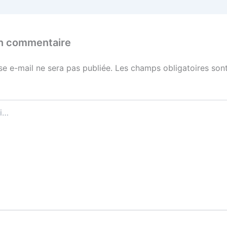
un commentaire
se e-mail ne sera pas publiée.
Les champs obligatoires sont