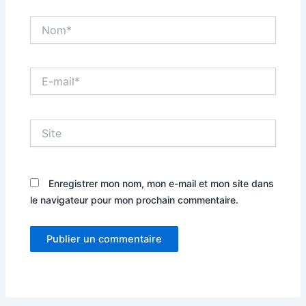
Nom*
E-
mail*
Site
Enregistrer mon nom, mon e-mail et mon site dans
le navigateur pour mon prochain commentaire.