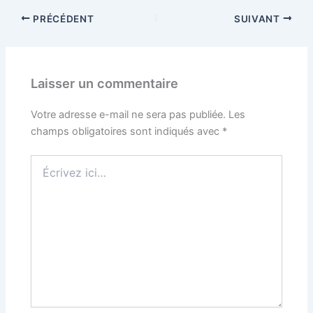
PRÉCÉDENT
SUIVANT
Laisser un commentaire
Votre adresse e-mail ne sera pas publiée.
Les
champs obligatoires sont indiqués avec
*
Écrivez
ici…