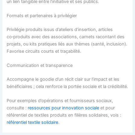
un lien tangible entre l’initiative et ses publics.
Formats et partenaires à privilégier
Privilégie produits issus d’ateliers d’insertion, articles
co‑produits avec des associations, carnets racontant des
projets, ou kits pratiques liés aux thèmes (santé, inclusion).
Favorise circuits courts et traçabilité.
Communication et transparence
Accompagne le goodie d’un récit clair sur l’impact et les
bénéficiaires ; cela renforce la portée sociale et la crédibilité.
Pour exemples d’opérations et fournisseurs sociaux,
consulte :
ressources pour innovation sociale
et pour
référentiel de textiles produits en filières solidaires, vois :
référentiel textile solidaire
.