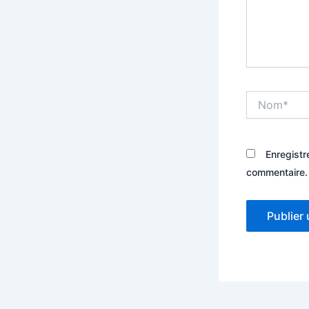
Nom*
Enregistr
commentaire.