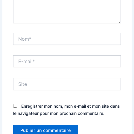
Nom*
E-
mail*
Site
Enregistrer mon nom, mon e-mail et mon site dans
le navigateur pour mon prochain commentaire.