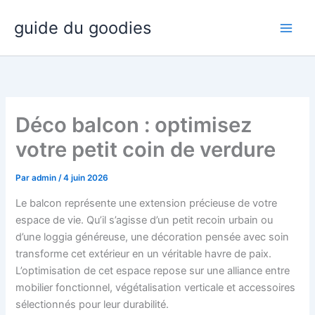
Aller
guide du goodies
au
contenu
Déco balcon : optimisez
votre petit coin de verdure
Par
admin
/
4 juin 2026
Le balcon représente une extension précieuse de votre
espace de vie. Qu’il s’agisse d’un petit recoin urbain ou
d’une loggia généreuse, une décoration pensée avec soin
transforme cet extérieur en un véritable havre de paix.
L’optimisation de cet espace repose sur une alliance entre
mobilier fonctionnel, végétalisation verticale et accessoires
sélectionnés pour leur durabilité.