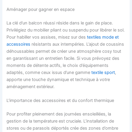
Aménager pour gagner en espace
La clé d’un balcon réussi réside dans le gain de place.
Privilégiez du mobilier pliant ou suspendu pour libérer le sol.
Pour habiller vos assises, misez sur des
textiles mode et
accessoires
résistants aux intempéries. L’ajout de coussins
déhoussables permet de créer une atmosphère cosy tout
en garantissant un entretien facile. Si vous prévoyez des
moments de détente actifs, le choix d’équipements
adaptés, comme ceux issus d’une gamme
textile sport
,
apporte une touche dynamique et technique à votre
aménagement extérieur.
L’importance des accessoires et du confort thermique
Pour profiter pleinement des journées ensoleillées, la
gestion de la température est cruciale. L’installation de
stores ou de parasols déportés crée des zones d’ombre