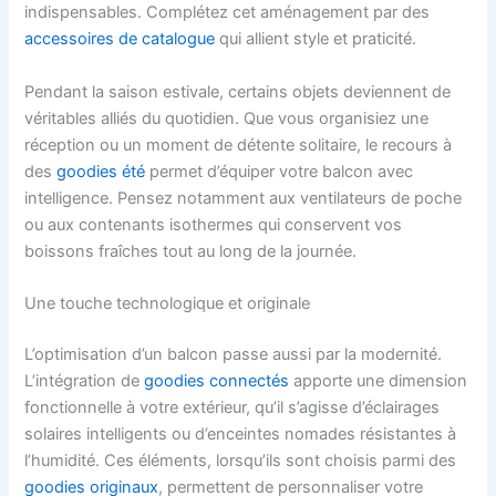
indispensables. Complétez cet aménagement par des
accessoires de catalogue
qui allient style et praticité.
Pendant la saison estivale, certains objets deviennent de
véritables alliés du quotidien. Que vous organisiez une
réception ou un moment de détente solitaire, le recours à
des
goodies été
permet d’équiper votre balcon avec
intelligence. Pensez notamment aux ventilateurs de poche
ou aux contenants isothermes qui conservent vos
boissons fraîches tout au long de la journée.
Une touche technologique et originale
L’optimisation d’un balcon passe aussi par la modernité.
L’intégration de
goodies connectés
apporte une dimension
fonctionnelle à votre extérieur, qu’il s’agisse d’éclairages
solaires intelligents ou d’enceintes nomades résistantes à
l’humidité. Ces éléments, lorsqu’ils sont choisis parmi des
goodies originaux
, permettent de personnaliser votre