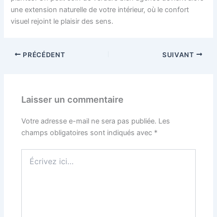
une extension naturelle de votre intérieur, où le confort
visuel rejoint le plaisir des sens.
PRÉCÉDENT
SUIVANT
Laisser un commentaire
Votre adresse e-mail ne sera pas publiée.
Les
champs obligatoires sont indiqués avec
*
Écrivez
ici…