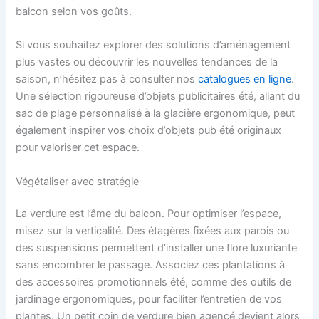
balcon selon vos goûts.
Si vous souhaitez explorer des solutions d’aménagement
plus vastes ou découvrir les nouvelles tendances de la
saison, n’hésitez pas à consulter nos
catalogues en ligne
.
Une sélection rigoureuse d’objets publicitaires été, allant du
sac de plage personnalisé à la glacière ergonomique, peut
également inspirer vos choix d’objets pub été originaux
pour valoriser cet espace.
Végétaliser avec stratégie
La verdure est l’âme du balcon. Pour optimiser l’espace,
misez sur la verticalité. Des étagères fixées aux parois ou
des suspensions permettent d’installer une flore luxuriante
sans encombrer le passage. Associez ces plantations à
des accessoires promotionnels été, comme des outils de
jardinage ergonomiques, pour faciliter l’entretien de vos
plantes. Un petit coin de verdure bien agencé devient alors