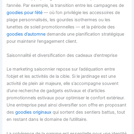
l’année. Par exemple, la transition entre les campagnes de
goodies pour l’été
— où l’on privilégie les accessoires de
plage personnalisés, les gourdes isothermes ou les
lunettes de soleil promotionnelles — et la période des
goodies d’automne
demande une planification stratégique
pour maintenir l’engagement client.
Saisonnalité et diversification des cadeaux d’entreprise
Le marketing saisonnier repose sur l’adéquation entre
l’objet et les activités de la cible. Si le jardinage est une
activité de plein air majeure, elle s’accompagne souvent
d’une recherche de gadgets estivaux et d’articles
promotionnels estivaux pour optimiser le confort extérieur.
Une entreprise peut ainsi diversifier son offre en proposant
des
goodies originaux
qui sortent des sentiers battus, tout
en restant dans le domaine de l’utilitaire.
La cohérence de la gamme est essentielle pour une identité