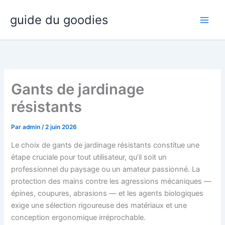
Aller
guide du goodies
au
contenu
Gants de jardinage
résistants
Par
admin
/
2 juin 2026
Le choix de gants de jardinage résistants constitue une
étape cruciale pour tout utilisateur, qu’il soit un
professionnel du paysage ou un amateur passionné. La
protection des mains contre les agressions mécaniques —
épines, coupures, abrasions — et les agents biologiques
exige une sélection rigoureuse des matériaux et une
conception ergonomique irréprochable.