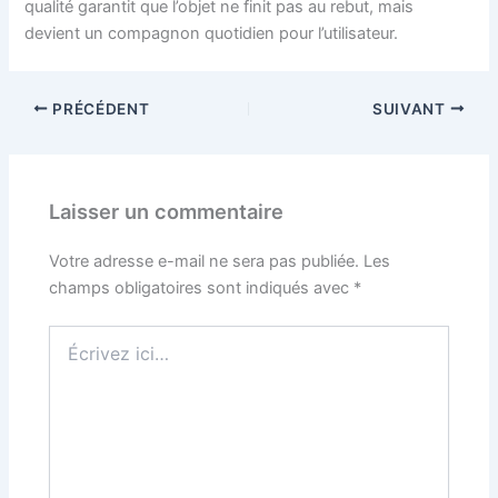
qualité garantit que l’objet ne finit pas au rebut, mais
devient un compagnon quotidien pour l’utilisateur.
PRÉCÉDENT
SUIVANT
Laisser un commentaire
Votre adresse e-mail ne sera pas publiée.
Les
champs obligatoires sont indiqués avec
*
Écrivez
ici…