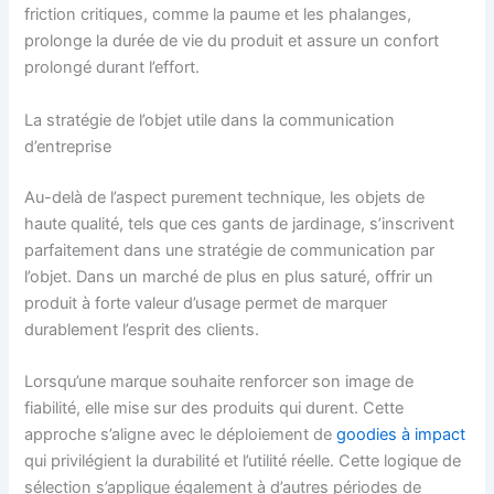
friction critiques, comme la paume et les phalanges,
prolonge la durée de vie du produit et assure un confort
prolongé durant l’effort.
La stratégie de l’objet utile dans la communication
d’entreprise
Au-delà de l’aspect purement technique, les objets de
haute qualité, tels que ces gants de jardinage, s’inscrivent
parfaitement dans une stratégie de communication par
l’objet. Dans un marché de plus en plus saturé, offrir un
produit à forte valeur d’usage permet de marquer
durablement l’esprit des clients.
Lorsqu’une marque souhaite renforcer son image de
fiabilité, elle mise sur des produits qui durent. Cette
approche s’aligne avec le déploiement de
goodies à impact
qui privilégient la durabilité et l’utilité réelle. Cette logique de
sélection s’applique également à d’autres périodes de