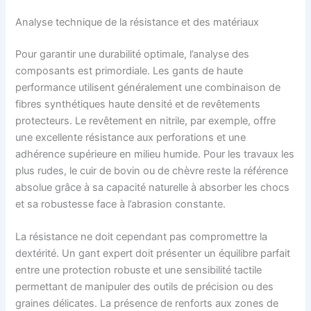
Analyse technique de la résistance et des matériaux
Pour garantir une durabilité optimale, l’analyse des
composants est primordiale. Les gants de haute
performance utilisent généralement une combinaison de
fibres synthétiques haute densité et de revêtements
protecteurs. Le revêtement en nitrile, par exemple, offre
une excellente résistance aux perforations et une
adhérence supérieure en milieu humide. Pour les travaux les
plus rudes, le cuir de bovin ou de chèvre reste la référence
absolue grâce à sa capacité naturelle à absorber les chocs
et sa robustesse face à l’abrasion constante.
La résistance ne doit cependant pas compromettre la
dextérité. Un gant expert doit présenter un équilibre parfait
entre une protection robuste et une sensibilité tactile
permettant de manipuler des outils de précision ou des
graines délicates. La présence de renforts aux zones de