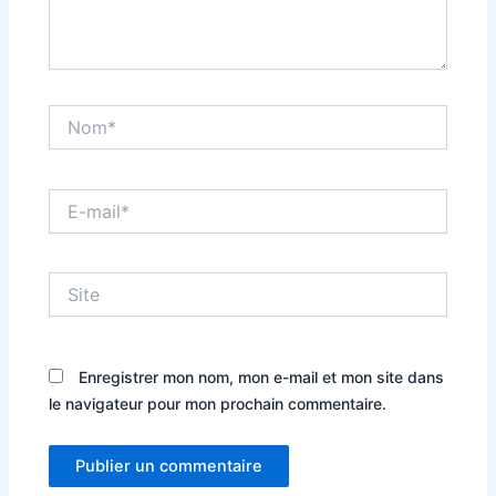
Nom*
E-
mail*
Site
Enregistrer mon nom, mon e-mail et mon site dans
le navigateur pour mon prochain commentaire.