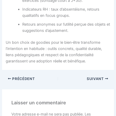
exercices (sondage court à J+30).
Indicateurs RH : taux d’absentéisme, retours
qualitatifs en focus groups.
Retours anonymes sur l’utilité perçue des objets et
suggestions d’ajustement.
Un bon choix de goodies pour le bien‑être transforme
l’intention en habitude : outils concrets, qualité durable,
liens pédagogiques et respect de la confidentialité
garantissent une adoption réelle et bénéfique.
PRÉCÉDENT
SUIVANT
Laisser un commentaire
Votre adresse e-mail ne sera pas publiée.
Les