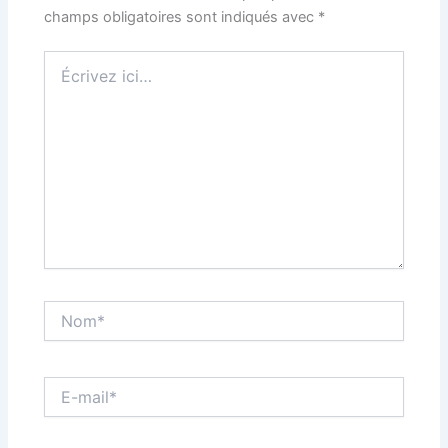
champs obligatoires sont indiqués avec
*
Écrivez
ici…
Nom*
E-
mail*