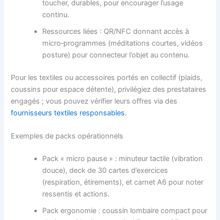
toucher, durables, pour encourager l’usage
continu.
Ressources liées : QR/NFC donnant accès à
micro‑programmes (méditations courtes, vidéos
posture) pour connecteur l’objet au contenu.
Pour les textiles ou accessoires portés en collectif (plaids,
coussins pour espace détente), privilégiez des prestataires
engagés ; vous pouvez vérifier leurs offres via des
fournisseurs textiles responsables
.
Exemples de packs opérationnels
Pack « micro pause » : minuteur tactile (vibration
douce), deck de 30 cartes d’exercices
(respiration, étirements), et carnet A6 pour noter
ressentis et actions.
Pack ergonomie : coussin lombaire compact pour