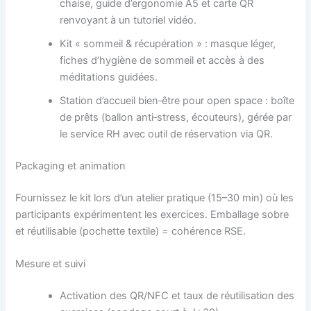
chaise, guide d’ergonomie A5 et carte QR
renvoyant à un tutoriel vidéo.
Kit « sommeil & récupération » : masque léger,
fiches d’hygiène de sommeil et accès à des
méditations guidées.
Station d’accueil bien‑être pour open space : boîte
de prêts (ballon anti‑stress, écouteurs), gérée par
le service RH avec outil de réservation via QR.
Packaging et animation
Fournissez le kit lors d’un atelier pratique (15–30 min) où les
participants expérimentent les exercices. Emballage sobre
et réutilisable (pochette textile) = cohérence RSE.
Mesure et suivi
Activation des QR/NFC et taux de réutilisation des