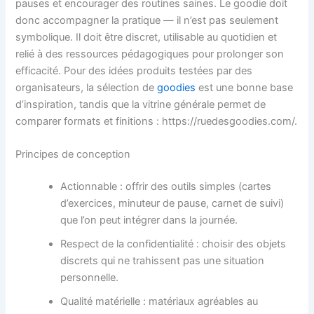
pauses et encourager des routines saines. Le goodie doit
donc accompagner la pratique — il n’est pas seulement
symbolique. Il doit être discret, utilisable au quotidien et
relié à des ressources pédagogiques pour prolonger son
efficacité. Pour des idées produits testées par des
organisateurs, la sélection de
goodies
est une bonne base
d’inspiration, tandis que la vitrine générale permet de
comparer formats et finitions : https://ruedesgoodies.com/.
Principes de conception
Actionnable : offrir des outils simples (cartes
d’exercices, minuteur de pause, carnet de suivi)
que l’on peut intégrer dans la journée.
Respect de la confidentialité : choisir des objets
discrets qui ne trahissent pas une situation
personnelle.
Qualité matérielle : matériaux agréables au