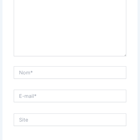
Nom*
E-
mail*
Site