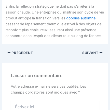
Enfin, la réflexion stratégique ne doit pas s’arrêter à la
saison chaude. Une entreprise qui maîtrise son cycle de vie
produit anticipe la transition vers les
goodies automne
,
passant de l’apaisement thermique estival à des objets de
réconfort plus chaleureux, assurant ainsi une présence
constante dans l’esprit des clients tout au long de l’année.
PRÉCÉDENT
SUIVANT
Laisser un commentaire
Votre adresse e-mail ne sera pas publiée.
Les
champs obligatoires sont indiqués avec
*
Écrivez
ici…