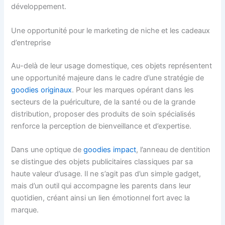
développement.
Une opportunité pour le marketing de niche et les cadeaux
d’entreprise
Au-delà de leur usage domestique, ces objets représentent
une opportunité majeure dans le cadre d’une stratégie de
goodies originaux
. Pour les marques opérant dans les
secteurs de la puériculture, de la santé ou de la grande
distribution, proposer des produits de soin spécialisés
renforce la perception de bienveillance et d’expertise.
Dans une optique de
goodies impact
, l’anneau de dentition
se distingue des objets publicitaires classiques par sa
haute valeur d’usage. Il ne s’agit pas d’un simple gadget,
mais d’un outil qui accompagne les parents dans leur
quotidien, créant ainsi un lien émotionnel fort avec la
marque.