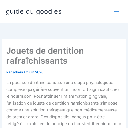
Aller
guide du goodies
au
contenu
Jouets de dentition
rafraîchissants
Par
admin
/
2 juin 2026
La poussée dentaire constitue une étape physiologique
complexe qui génère souvent un inconfort significatif chez
le nourrisson. Pour atténuer l’inflammation gingivale,
l’utilisation de jouets de dentition rafraîchissants s’impose
comme une solution thérapeutique non médicamenteuse
de premier ordre. Ces dispositifs, conçus pour être
réfrigérés, exploitent le principe du transfert thermique pour