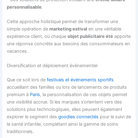
personnalisable
.
Cette approche holistique permet de transformer une
simple opération de
marketing estival
en une véritable
expérience client, où chaque
objet publicitaire été
apporte
une réponse concrète aux besoins des consommateurs en
vacances.
Diversification et déploiement événementiel
Que ce soit lors de
festivals et événements sportifs
accueillant des familles ou lors de lancements de produits
premium à
Paris
, la personnalisation de ces objets permet
une visibilité accrue. Si les marques s’orientent vers des
solutions plus technologiques, elles peuvent également
explorer le segment des
goodies connectés
pour le suivi de
la santé infantile, complétant ainsi la gamme de soins
traditionnels.