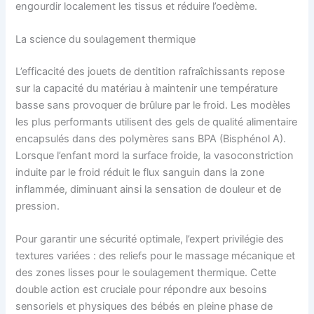
engourdir localement les tissus et réduire l’oedème.
La science du soulagement thermique
L’efficacité des jouets de dentition rafraîchissants repose
sur la capacité du matériau à maintenir une température
basse sans provoquer de brûlure par le froid. Les modèles
les plus performants utilisent des gels de qualité alimentaire
encapsulés dans des polymères sans BPA (Bisphénol A).
Lorsque l’enfant mord la surface froide, la vasoconstriction
induite par le froid réduit le flux sanguin dans la zone
inflammée, diminuant ainsi la sensation de douleur et de
pression.
Pour garantir une sécurité optimale, l’expert privilégie des
textures variées : des reliefs pour le massage mécanique et
des zones lisses pour le soulagement thermique. Cette
double action est cruciale pour répondre aux besoins
sensoriels et physiques des bébés en pleine phase de