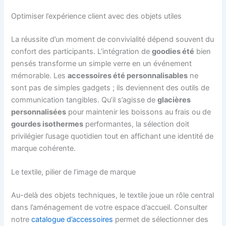
Optimiser l’expérience client avec des objets utiles
La réussite d’un moment de convivialité dépend souvent du
confort des participants. L’intégration de
goodies été
bien
pensés transforme un simple verre en un événement
mémorable. Les
accessoires été personnalisables
ne
sont pas de simples gadgets ; ils deviennent des outils de
communication tangibles. Qu’il s’agisse de
glacières
personnalisées
pour maintenir les boissons au frais ou de
gourdes isothermes
performantes, la sélection doit
privilégier l’usage quotidien tout en affichant une identité de
marque cohérente.
Le textile, pilier de l’image de marque
Au-delà des objets techniques, le textile joue un rôle central
dans l’aménagement de votre espace d’accueil. Consulter
notre
catalogue d’accessoires
permet de sélectionner des