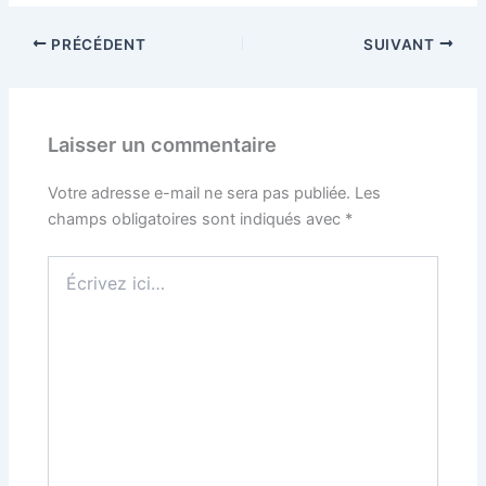
PRÉCÉDENT
SUIVANT
Laisser un commentaire
Votre adresse e-mail ne sera pas publiée.
Les
champs obligatoires sont indiqués avec
*
Écrivez
ici…