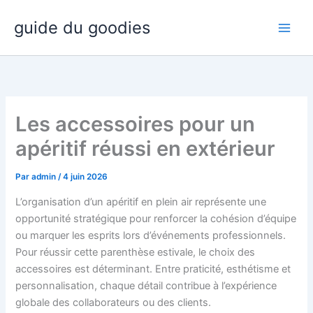
Aller
guide du goodies
au
contenu
Les accessoires pour un
apéritif réussi en extérieur
Par
admin
/
4 juin 2026
L’organisation d’un apéritif en plein air représente une
opportunité stratégique pour renforcer la cohésion d’équipe
ou marquer les esprits lors d’événements professionnels.
Pour réussir cette parenthèse estivale, le choix des
accessoires est déterminant. Entre praticité, esthétisme et
personnalisation, chaque détail contribue à l’expérience
globale des collaborateurs ou des clients.