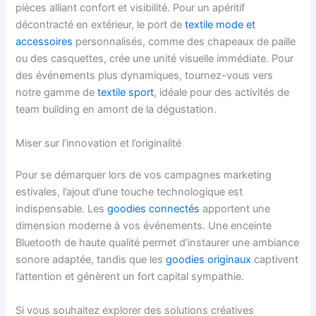
pièces alliant confort et visibilité. Pour un apéritif
décontracté en extérieur, le port de
textile mode et
accessoires
personnalisés, comme des chapeaux de paille
ou des casquettes, crée une unité visuelle immédiate. Pour
des événements plus dynamiques, tournez-vous vers
notre gamme de
textile sport
, idéale pour des activités de
team building en amont de la dégustation.
Miser sur l’innovation et l’originalité
Pour se démarquer lors de vos campagnes marketing
estivales, l’ajout d’une touche technologique est
indispensable. Les
goodies connectés
apportent une
dimension moderne à vos événements. Une enceinte
Bluetooth de haute qualité permet d’instaurer une ambiance
sonore adaptée, tandis que les
goodies originaux
captivent
l’attention et génèrent un fort capital sympathie.
Si vous souhaitez explorer des solutions créatives