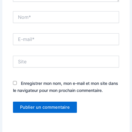
Nom*
E-
mail*
Site
Enregistrer mon nom, mon e-mail et mon site dans
le navigateur pour mon prochain commentaire.