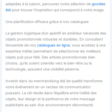
adaptées à la saison, parcourez notre sélection de
goodies
été
pour trouver l’inspiration qui correspond à votre image.
Une planification efficace grâce à nos catalogues
La gestion logistique d’un apéritif en extérieur nécessite des
objets promotionnels robustes et durables. En consultant
l’ensemble de nos
catalogues en ligne
, vous accédez à une
expertise métier permettant de sélectionner les meilleurs
objets pub pour l’été. Des articles promotionnels bien
choisis, qu’ils soient orientés vers le bien-être ou la
technologie, assurent une visibilité pérenne.
Investir dans du merchandising été de qualité transforme
votre événement en un vecteur de communication
puissant. La clé réside dans l’équilibre entre l’utilité des
objets, leur design et la pertinence de votre message
publicitaire au sein d’un environnement décontracté.