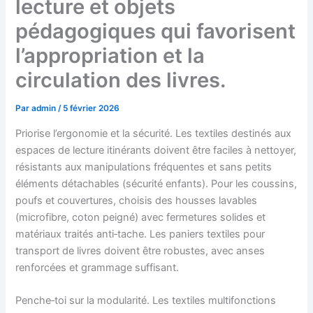
lecture et objets
pédagogiques qui favorisent
l’appropriation et la
circulation des livres.
Par
admin
/
5 février 2026
Priorise l’ergonomie et la sécurité. Les textiles destinés aux
espaces de lecture itinérants doivent être faciles à nettoyer,
résistants aux manipulations fréquentes et sans petits
éléments détachables (sécurité enfants). Pour les coussins,
poufs et couvertures, choisis des housses lavables
(microfibre, coton peigné) avec fermetures solides et
matériaux traités anti‑tache. Les paniers textiles pour
transport de livres doivent être robustes, avec anses
renforcées et grammage suffisant.
Penche‑toi sur la modularité. Les textiles multifonctions