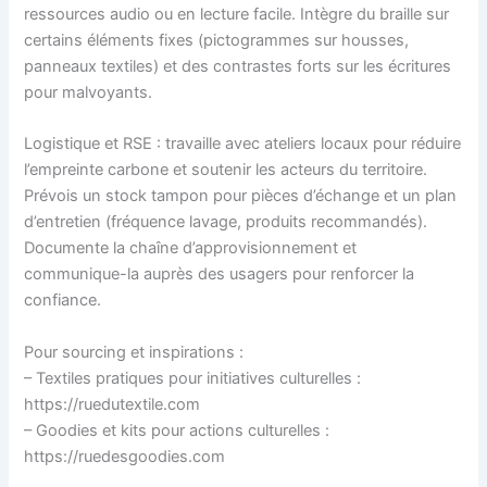
ressources audio ou en lecture facile. Intègre du braille sur
certains éléments fixes (pictogrammes sur housses,
panneaux textiles) et des contrastes forts sur les écritures
pour malvoyants.
Logistique et RSE : travaille avec ateliers locaux pour réduire
l’empreinte carbone et soutenir les acteurs du territoire.
Prévois un stock tampon pour pièces d’échange et un plan
d’entretien (fréquence lavage, produits recommandés).
Documente la chaîne d’approvisionnement et
communique-la auprès des usagers pour renforcer la
confiance.
Pour sourcing et inspirations :
– Textiles pratiques pour initiatives culturelles :
https://ruedutextile.com
– Goodies et kits pour actions culturelles :
https://ruedesgoodies.com