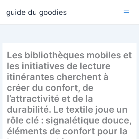
Aller
guide du goodies
au
contenu
Les bibliothèques mobiles et
les initiatives de lecture
itinérantes cherchent à
créer du confort, de
l’attractivité et de la
durabilité. Le textile joue un
rôle clé : signalétique douce,
éléments de confort pour la