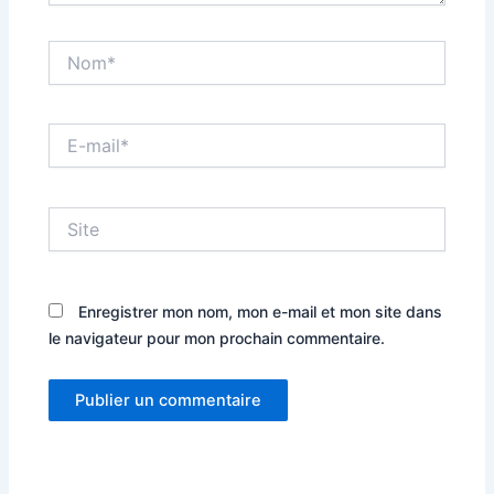
Nom*
E-
mail*
Site
Enregistrer mon nom, mon e-mail et mon site dans
le navigateur pour mon prochain commentaire.