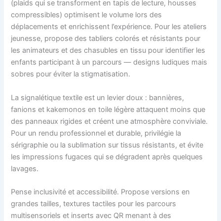
(plaids qui se transforment en tapis de lecture, housses
compressibles) optimisent le volume lors des
déplacements et enrichissent l’expérience. Pour les ateliers
jeunesse, propose des tabliers colorés et résistants pour
les animateurs et des chasubles en tissu pour identifier les
enfants participant à un parcours — designs ludiques mais
sobres pour éviter la stigmatisation.
La signalétique textile est un levier doux : bannières,
fanions et kakemonos en toile légère attaquent moins que
des panneaux rigides et créent une atmosphère conviviale.
Pour un rendu professionnel et durable, privilégie la
sérigraphie ou la sublimation sur tissus résistants, et évite
les impressions fugaces qui se dégradent après quelques
lavages.
Pense inclusivité et accessibilité. Propose versions en
grandes tailles, textures tactiles pour les parcours
multisensoriels et inserts avec QR menant à des