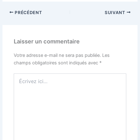
PRÉCÉDENT
SUIVANT
Laisser un commentaire
Votre adresse e-mail ne sera pas publiée.
Les
champs obligatoires sont indiqués avec
*
Écrivez
ici…