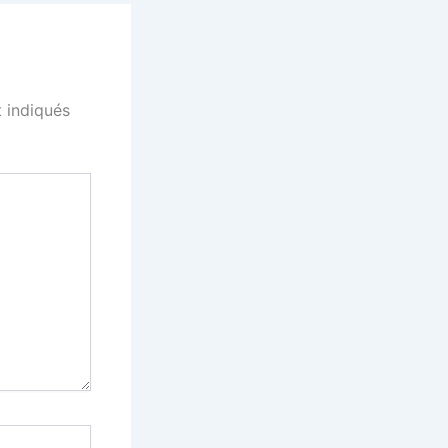
 indiqués