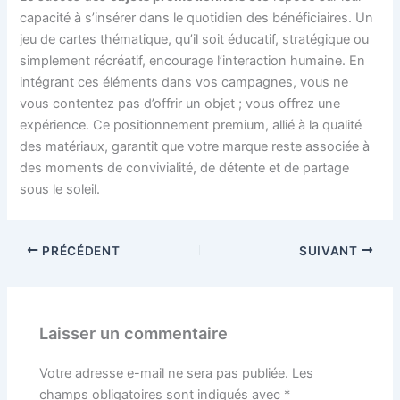
capacité à s’insérer dans le quotidien des bénéficiaires. Un
jeu de cartes thématique, qu’il soit éducatif, stratégique ou
simplement récréatif, encourage l’interaction humaine. En
intégrant ces éléments dans vos campagnes, vous ne
vous contentez pas d’offrir un objet ; vous offrez une
expérience. Ce positionnement premium, allié à la qualité
des matériaux, garantit que votre marque reste associée à
des moments de convivialité, de détente et de partage
sous le soleil.
PRÉCÉDENT
SUIVANT
Laisser un commentaire
Votre adresse e-mail ne sera pas publiée.
Les
champs obligatoires sont indiqués avec
*