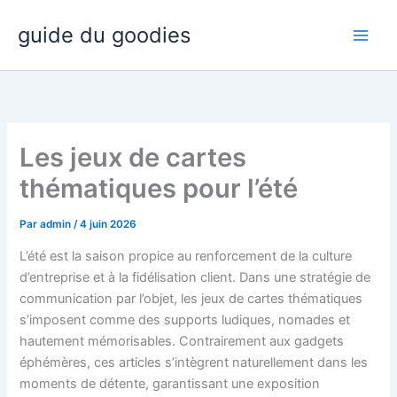
Aller
guide du goodies
au
contenu
Les jeux de cartes
thématiques pour l’été
Par
admin
/
4 juin 2026
L’été est la saison propice au renforcement de la culture
d’entreprise et à la fidélisation client. Dans une stratégie de
communication par l’objet, les jeux de cartes thématiques
s’imposent comme des supports ludiques, nomades et
hautement mémorisables. Contrairement aux gadgets
éphémères, ces articles s’intègrent naturellement dans les
moments de détente, garantissant une exposition