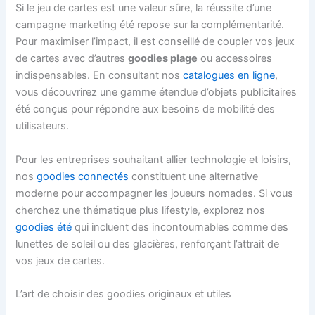
Si le jeu de cartes est une valeur sûre, la réussite d’une
campagne marketing été repose sur la complémentarité.
Pour maximiser l’impact, il est conseillé de coupler vos jeux
de cartes avec d’autres
goodies plage
ou accessoires
indispensables. En consultant nos
catalogues en ligne
,
vous découvrirez une gamme étendue d’objets publicitaires
été conçus pour répondre aux besoins de mobilité des
utilisateurs.
Pour les entreprises souhaitant allier technologie et loisirs,
nos
goodies connectés
constituent une alternative
moderne pour accompagner les joueurs nomades. Si vous
cherchez une thématique plus lifestyle, explorez nos
goodies été
qui incluent des incontournables comme des
lunettes de soleil ou des glacières, renforçant l’attrait de
vos jeux de cartes.
L’art de choisir des goodies originaux et utiles