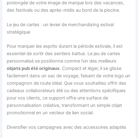
prolongée de votre image de marque lors des vacances,
des festivals ou des après-midis au bord de la piscine.
Le jeu de cartes : un levier de merchandising estival
stratégique
Pour marquer les esprits durant la période estivale, il est
essentiel de sortir des sentiers battus. Le jeu de cartes
personnalisé se positionne comme l’un des meilleurs
objets pub été originaux
. Compact et léger, il se glisse
facilement dans un sac de voyage, faisant de votre logo un
compagnon de route idéal. Que vous souhaitiez offrir des
cadeaux collaborateurs été ou des attentions spécifiques
pour vos clients, ce support offre une surface de
personnalisation créative, transformant un simple objet
promotionnel en un vecteur de lien social.
Diversifier vos campagnes avec des accessoires adaptés