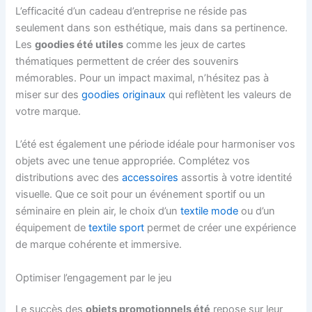
L’efficacité d’un cadeau d’entreprise ne réside pas
seulement dans son esthétique, mais dans sa pertinence.
Les
goodies été utiles
comme les jeux de cartes
thématiques permettent de créer des souvenirs
mémorables. Pour un impact maximal, n’hésitez pas à
miser sur des
goodies originaux
qui reflètent les valeurs de
votre marque.
L’été est également une période idéale pour harmoniser vos
objets avec une tenue appropriée. Complétez vos
distributions avec des
accessoires
assortis à votre identité
visuelle. Que ce soit pour un événement sportif ou un
séminaire en plein air, le choix d’un
textile mode
ou d’un
équipement de
textile sport
permet de créer une expérience
de marque cohérente et immersive.
Optimiser l’engagement par le jeu
Le succès des
objets promotionnels été
repose sur leur