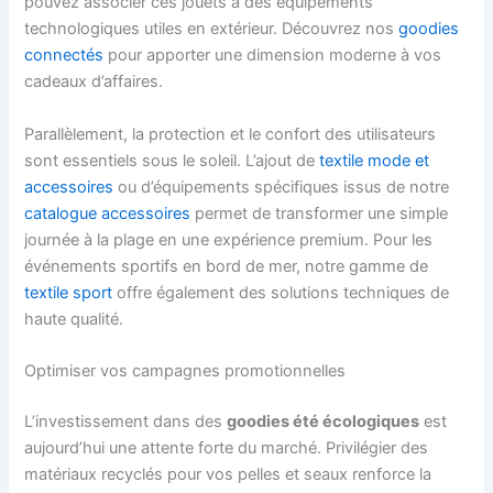
pouvez associer ces jouets à des équipements
technologiques utiles en extérieur. Découvrez nos
goodies
connectés
pour apporter une dimension moderne à vos
cadeaux d’affaires.
Parallèlement, la protection et le confort des utilisateurs
sont essentiels sous le soleil. L’ajout de
textile mode et
accessoires
ou d’équipements spécifiques issus de notre
catalogue accessoires
permet de transformer une simple
journée à la plage en une expérience premium. Pour les
événements sportifs en bord de mer, notre gamme de
textile sport
offre également des solutions techniques de
haute qualité.
Optimiser vos campagnes promotionnelles
L’investissement dans des
goodies été écologiques
est
aujourd’hui une attente forte du marché. Privilégier des
matériaux recyclés pour vos pelles et seaux renforce la