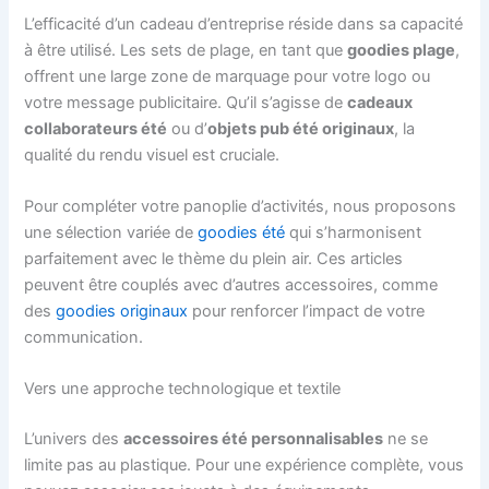
L’efficacité d’un cadeau d’entreprise réside dans sa capacité
à être utilisé. Les sets de plage, en tant que
goodies plage
,
offrent une large zone de marquage pour votre logo ou
votre message publicitaire. Qu’il s’agisse de
cadeaux
collaborateurs été
ou d’
objets pub été originaux
, la
qualité du rendu visuel est cruciale.
Pour compléter votre panoplie d’activités, nous proposons
une sélection variée de
goodies été
qui s’harmonisent
parfaitement avec le thème du plein air. Ces articles
peuvent être couplés avec d’autres accessoires, comme
des
goodies originaux
pour renforcer l’impact de votre
communication.
Vers une approche technologique et textile
L’univers des
accessoires été personnalisables
ne se
limite pas au plastique. Pour une expérience complète, vous