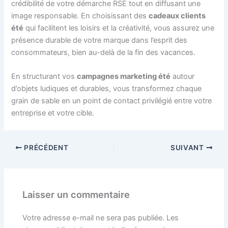
crédibilité de votre démarche RSE tout en diffusant une
image responsable. En choisissant des
cadeaux clients
été
qui facilitent les loisirs et la créativité, vous assurez une
présence durable de votre marque dans l’esprit des
consommateurs, bien au-delà de la fin des vacances.
En structurant vos
campagnes marketing été
autour
d’objets ludiques et durables, vous transformez chaque
grain de sable en un point de contact privilégié entre votre
entreprise et votre cible.
PRÉCÉDENT
SUIVANT
Laisser un commentaire
Votre adresse e-mail ne sera pas publiée.
Les