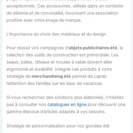
exceptionnels. Ces accessoires, utilisés dans un contexte
de détente et de convivialité, favorisent une association
positive avec votre image de marque.
L’importance du choix des matériaux et du design
Pour réussir vos campagnes d’
objets publicitaires été
, la
sélection des outils de construction est primordiale. Les
seaux, pelles, râteaux et moules à sable doivent allier
ergonomie et durabilité. Intégrer ces produits à votre
stratégie de
merchandising été
permet de capter
l’attention des familles sur les lieux de vacances.
Si vous recherchez des solutions plus élaborées, n’hésitez
pas à consulter nos
catalogues en ligne
pour découvrir une
gamme étendue d’articles adaptés à vos besoins.
Stratégie de personnalisation pour vos goodies été