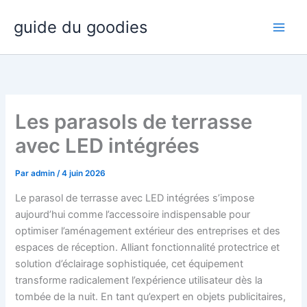
Aller
guide du goodies
au
contenu
Les parasols de terrasse
avec LED intégrées
Par
admin
/
4 juin 2026
Le parasol de terrasse avec LED intégrées s’impose
aujourd’hui comme l’accessoire indispensable pour
optimiser l’aménagement extérieur des entreprises et des
espaces de réception. Alliant fonctionnalité protectrice et
solution d’éclairage sophistiquée, cet équipement
transforme radicalement l’expérience utilisateur dès la
tombée de la nuit. En tant qu’expert en objets publicitaires,