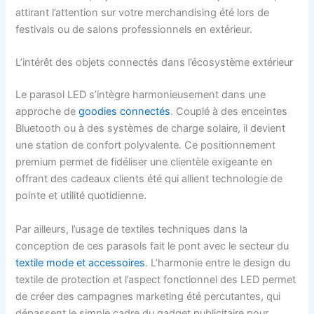
attirant l’attention sur votre merchandising été lors de
festivals ou de salons professionnels en extérieur.
L’intérêt des objets connectés dans l’écosystème extérieur
Le parasol LED s’intègre harmonieusement dans une
approche de
goodies connectés
. Couplé à des enceintes
Bluetooth ou à des systèmes de charge solaire, il devient
une station de confort polyvalente. Ce positionnement
premium permet de fidéliser une clientèle exigeante en
offrant des cadeaux clients été qui allient technologie de
pointe et utilité quotidienne.
Par ailleurs, l’usage de textiles techniques dans la
conception de ces parasols fait le pont avec le secteur du
textile mode et accessoires
. L’harmonie entre le design du
textile de protection et l’aspect fonctionnel des LED permet
de créer des campagnes marketing été percutantes, qui
dépassent le simple cadre du gadget publicitaire pour