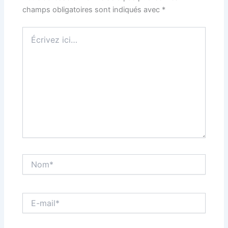
champs obligatoires sont indiqués avec
*
Écrivez
ici…
Nom*
E-
mail*