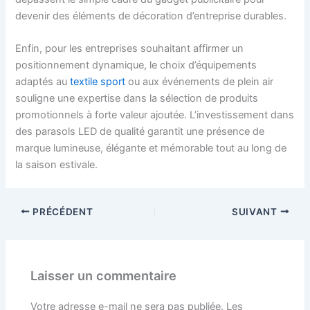
devenir des éléments de décoration d’entreprise durables.
Enfin, pour les entreprises souhaitant affirmer un
positionnement dynamique, le choix d’équipements
adaptés au
textile sport
ou aux événements de plein air
souligne une expertise dans la sélection de produits
promotionnels à forte valeur ajoutée. L’investissement dans
des parasols LED de qualité garantit une présence de
marque lumineuse, élégante et mémorable tout au long de
la saison estivale.
PRÉCÉDENT
SUIVANT
Laisser un commentaire
Votre adresse e-mail ne sera pas publiée.
Les