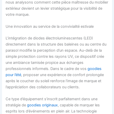
nous analysons comment cette pièce maîtresse du mobilier
extérieur devient un levier stratégique pour la visibilité de
votre marque.
Une innovation au service de la convivialité estivale
L’intégration de diodes électroluminescentes (LED)
directement dans la structure des baleines ou au centre du
parasol modifie la perception d’un espace. Au-delà de la
simple protection contre les rayons UV, ce dispositif crée
une ambiance tamisée propice aux échanges
professionnels informels. Dans le cadre de vos
goodies
pour l’été
, proposer une expérience de confort prolongée
après le coucher du soleil renforce l’image de marque et
l’appréciation des collaborateurs ou clients.
Ce type d’équipement s’inscrit parfaitement dans une
stratégie de
goodies originaux
, capable de marquer les
esprits lors d’événements en plein air. La technologie