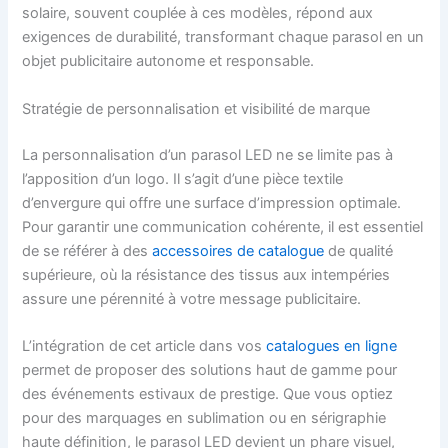
solaire, souvent couplée à ces modèles, répond aux
exigences de durabilité, transformant chaque parasol en un
objet publicitaire autonome et responsable.
Stratégie de personnalisation et visibilité de marque
La personnalisation d’un parasol LED ne se limite pas à
l’apposition d’un logo. Il s’agit d’une pièce textile
d’envergure qui offre une surface d’impression optimale.
Pour garantir une communication cohérente, il est essentiel
de se référer à des
accessoires de catalogue
de qualité
supérieure, où la résistance des tissus aux intempéries
assure une pérennité à votre message publicitaire.
L’intégration de cet article dans vos
catalogues en ligne
permet de proposer des solutions haut de gamme pour
des événements estivaux de prestige. Que vous optiez
pour des marquages en sublimation ou en sérigraphie
haute définition, le parasol LED devient un phare visuel,