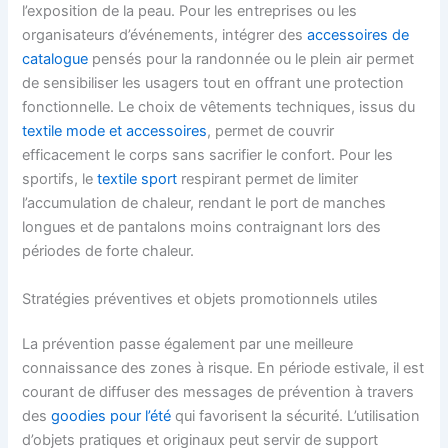
l’exposition de la peau. Pour les entreprises ou les
organisateurs d’événements, intégrer des
accessoires de
catalogue
pensés pour la randonnée ou le plein air permet
de sensibiliser les usagers tout en offrant une protection
fonctionnelle. Le choix de vêtements techniques, issus du
textile mode et accessoires
, permet de couvrir
efficacement le corps sans sacrifier le confort. Pour les
sportifs, le
textile sport
respirant permet de limiter
l’accumulation de chaleur, rendant le port de manches
longues et de pantalons moins contraignant lors des
périodes de forte chaleur.
Stratégies préventives et objets promotionnels utiles
La prévention passe également par une meilleure
connaissance des zones à risque. En période estivale, il est
courant de diffuser des messages de prévention à travers
des
goodies pour l’été
qui favorisent la sécurité. L’utilisation
d’objets pratiques et originaux peut servir de support