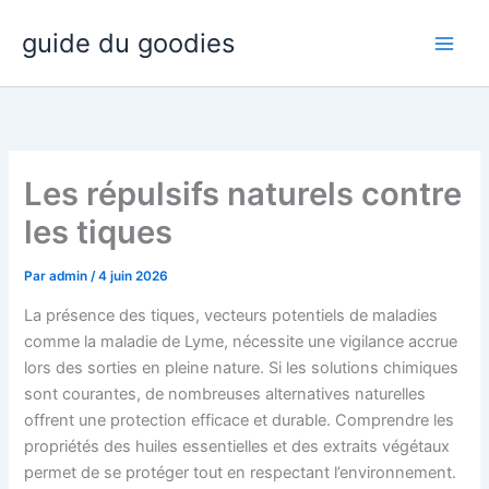
Aller
guide du goodies
au
contenu
Les répulsifs naturels contre
les tiques
Par
admin
/
4 juin 2026
La présence des tiques, vecteurs potentiels de maladies
comme la maladie de Lyme, nécessite une vigilance accrue
lors des sorties en pleine nature. Si les solutions chimiques
sont courantes, de nombreuses alternatives naturelles
offrent une protection efficace et durable. Comprendre les
propriétés des huiles essentielles et des extraits végétaux
permet de se protéger tout en respectant l’environnement.