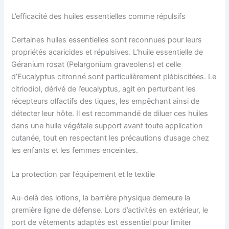
L’efficacité des huiles essentielles comme répulsifs
Certaines huiles essentielles sont reconnues pour leurs
propriétés acaricides et répulsives. L’huile essentielle de
Géranium rosat (Pelargonium graveolens) et celle
d’Eucalyptus citronné sont particulièrement plébiscitées. Le
citriodiol, dérivé de l’eucalyptus, agit en perturbant les
récepteurs olfactifs des tiques, les empêchant ainsi de
détecter leur hôte. Il est recommandé de diluer ces huiles
dans une huile végétale support avant toute application
cutanée, tout en respectant les précautions d’usage chez
les enfants et les femmes enceintes.
La protection par l’équipement et le textile
Au-delà des lotions, la barrière physique demeure la
première ligne de défense. Lors d’activités en extérieur, le
port de vêtements adaptés est essentiel pour limiter