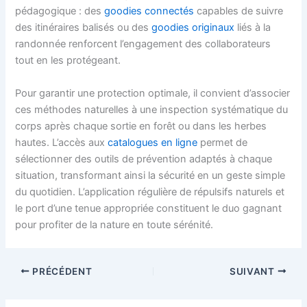
pédagogique : des
goodies connectés
capables de suivre
des itinéraires balisés ou des
goodies originaux
liés à la
randonnée renforcent l’engagement des collaborateurs
tout en les protégeant.
Pour garantir une protection optimale, il convient d’associer
ces méthodes naturelles à une inspection systématique du
corps après chaque sortie en forêt ou dans les herbes
hautes. L’accès aux
catalogues en ligne
permet de
sélectionner des outils de prévention adaptés à chaque
situation, transformant ainsi la sécurité en un geste simple
du quotidien. L’application régulière de répulsifs naturels et
le port d’une tenue appropriée constituent le duo gagnant
pour profiter de la nature en toute sérénité.
PRÉCÉDENT
SUIVANT