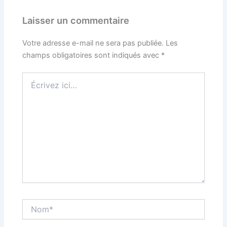
Laisser un commentaire
Votre adresse e-mail ne sera pas publiée.
Les
champs obligatoires sont indiqués avec
*
Écrivez
ici…
Nom*