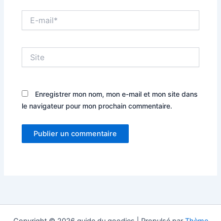
E-
mail*
Site
Enregistrer mon nom, mon e-mail et mon site dans
le navigateur pour mon prochain commentaire.