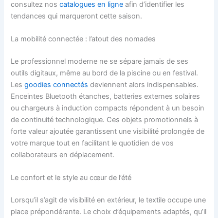
consultez nos
catalogues en ligne
afin d’identifier les
tendances qui marqueront cette saison.
La mobilité connectée : l’atout des nomades
Le professionnel moderne ne se sépare jamais de ses
outils digitaux, même au bord de la piscine ou en festival.
Les
goodies connectés
deviennent alors indispensables.
Enceintes Bluetooth étanches, batteries externes solaires
ou chargeurs à induction compacts répondent à un besoin
de continuité technologique. Ces objets promotionnels à
forte valeur ajoutée garantissent une visibilité prolongée de
votre marque tout en facilitant le quotidien de vos
collaborateurs en déplacement.
Le confort et le style au cœur de l’été
Lorsqu’il s’agit de visibilité en extérieur, le textile occupe une
place prépondérante. Le choix d’équipements adaptés, qu’il