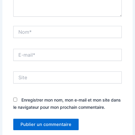
Nom*
E-
mail*
Site
Enregistrer mon nom, mon e-mail et mon site dans
le navigateur pour mon prochain commentaire.