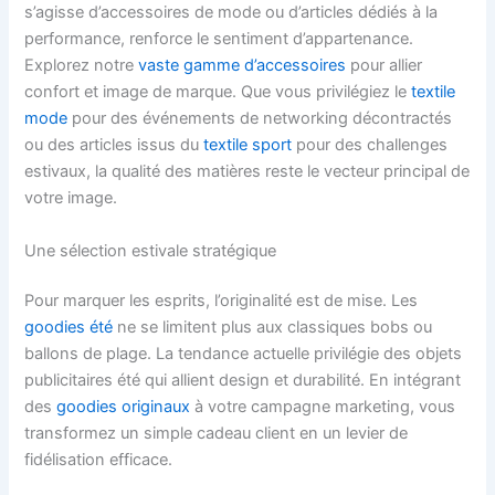
s’agisse d’accessoires de mode ou d’articles dédiés à la
performance, renforce le sentiment d’appartenance.
Explorez notre
vaste gamme d’accessoires
pour allier
confort et image de marque. Que vous privilégiez le
textile
mode
pour des événements de networking décontractés
ou des articles issus du
textile sport
pour des challenges
estivaux, la qualité des matières reste le vecteur principal de
votre image.
Une sélection estivale stratégique
Pour marquer les esprits, l’originalité est de mise. Les
goodies été
ne se limitent plus aux classiques bobs ou
ballons de plage. La tendance actuelle privilégie des objets
publicitaires été qui allient design et durabilité. En intégrant
des
goodies originaux
à votre campagne marketing, vous
transformez un simple cadeau client en un levier de
fidélisation efficace.