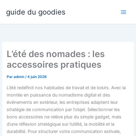
Aller
guide du goodies
au
contenu
L’été des nomades : les
accessoires pratiques
Par
admin
/
4 juin 2026
L’été redéfinit nos habitudes de travail et de loisirs. Avec la
montée en puissance du nomadisme digital et des
événements en extérieur, les entreprises adaptent leur
stratégie de communication par l’objet. Sélectionner les
bons accessoires ne relève plus du simple gadget, mais
d’une réflexion stratégique sur l’utilité, la mobilité et la
durabilité. Pour structurer votre communication estivale,