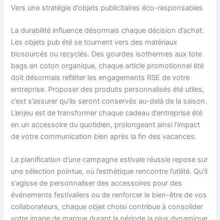
Vers une stratégie d’objets publicitaires éco-responsables
La durabilité influence désormais chaque décision d’achat.
Les objets pub été se tournent vers des matériaux
biosourcés ou recyclés. Des gourdes isothermes aux tote
bags en coton organique, chaque article promotionnel été
doit désormais refléter les engagements RSE de votre
entreprise. Proposer des produits personnalisés été utiles,
c’est s’assurer qu’ils seront conservés au-delà de la saison.
L’enjeu est de transformer chaque cadeau d’entreprise été
en un accessoire du quotidien, prolongeant ainsi l’impact
de votre communication bien après la fin des vacances.
La planification d’une campagne estivale réussie repose sur
une sélection pointue, où l’esthétique rencontre l’utilité. Qu’il
s’agisse de personnaliser des accessoires pour des
événements festivaliers ou de renforcer le bien-être de vos
collaborateurs, chaque objet choisi contribue à consolider
votre image de marque durant la période la plus dynamique