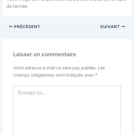
de l’année.
PRÉCÉDENT
SUIVANT
Laisser un commentaire
Votre adresse e-mail ne sera pas publiée.
Les
champs obligatoires sont indiqués avec
*
Écrivez
ici…