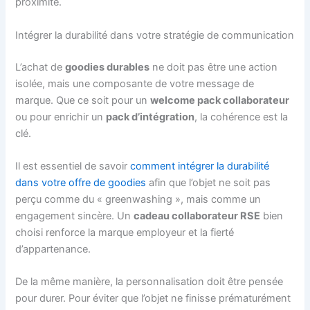
proximité.
Intégrer la durabilité dans votre stratégie de communication
L’achat de
goodies durables
ne doit pas être une action
isolée, mais une composante de votre message de
marque. Que ce soit pour un
welcome pack collaborateur
ou pour enrichir un
pack d’intégration
, la cohérence est la
clé.
Il est essentiel de savoir
comment intégrer la durabilité
dans votre offre de goodies
afin que l’objet ne soit pas
perçu comme du « greenwashing », mais comme un
engagement sincère. Un
cadeau collaborateur RSE
bien
choisi renforce la marque employeur et la fierté
d’appartenance.
De la même manière, la personnalisation doit être pensée
pour durer. Pour éviter que l’objet ne finisse prématurément