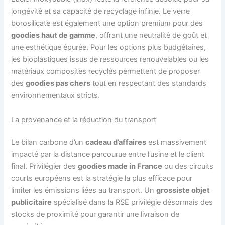
longévité et sa capacité de recyclage infinie. Le verre
borosilicate est également une option premium pour des
goodies haut de gamme
, offrant une neutralité de goût et
une esthétique épurée. Pour les options plus budgétaires,
les bioplastiques issus de ressources renouvelables ou les
matériaux composites recyclés permettent de proposer
des
goodies pas chers
tout en respectant des standards
environnementaux stricts.
La provenance et la réduction du transport
Le bilan carbone d’un
cadeau d’affaires
est massivement
impacté par la distance parcourue entre l’usine et le client
final. Privilégier des
goodies made in France
ou des circuits
courts européens est la stratégie la plus efficace pour
limiter les émissions liées au transport. Un
grossiste objet
publicitaire
spécialisé dans la RSE privilégie désormais des
stocks de proximité pour garantir une livraison de