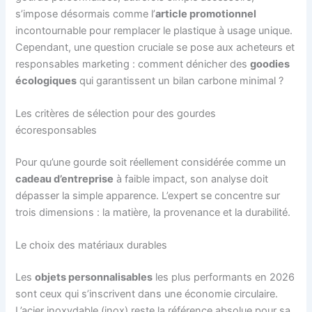
s’impose désormais comme l’
article promotionnel
incontournable pour remplacer le plastique à usage unique.
Cependant, une question cruciale se pose aux acheteurs et
responsables marketing : comment dénicher des
goodies
écologiques
qui garantissent un bilan carbone minimal ?
Les critères de sélection pour des gourdes
écoresponsables
Pour qu’une gourde soit réellement considérée comme un
cadeau d’entreprise
à faible impact, son analyse doit
dépasser la simple apparence. L’expert se concentre sur
trois dimensions : la matière, la provenance et la durabilité.
Le choix des matériaux durables
Les
objets personnalisables
les plus performants en 2026
sont ceux qui s’inscrivent dans une économie circulaire.
L’acier inoxydable (inox) reste la référence absolue pour sa