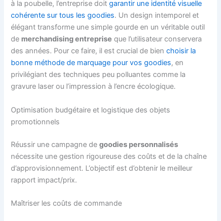
à la poubelle, l’entreprise doit
garantir une identité visuelle
cohérente sur tous les goodies
. Un design intemporel et
élégant transforme une simple gourde en un véritable outil
de
merchandising entreprise
que l’utilisateur conservera
des années. Pour ce faire, il est crucial de bien
choisir la
bonne méthode de marquage pour vos goodies
, en
privilégiant des techniques peu polluantes comme la
gravure laser ou l’impression à l’encre écologique.
Optimisation budgétaire et logistique des objets
promotionnels
Réussir une campagne de
goodies personnalisés
nécessite une gestion rigoureuse des coûts et de la chaîne
d’approvisionnement. L’objectif est d’obtenir le meilleur
rapport impact/prix.
Maîtriser les coûts de commande