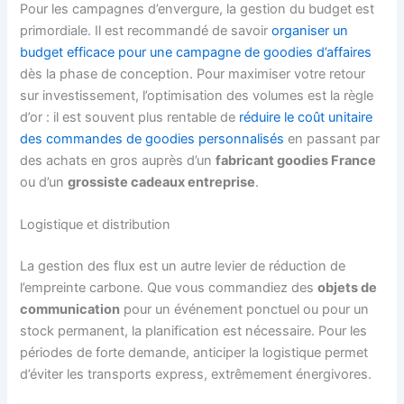
Pour les campagnes d’envergure, la gestion du budget est
primordiale. Il est recommandé de savoir
organiser un
budget efficace pour une campagne de goodies d’affaires
dès la phase de conception. Pour maximiser votre retour
sur investissement, l’optimisation des volumes est la règle
d’or : il est souvent plus rentable de
réduire le coût unitaire
des commandes de goodies personnalisés
en passant par
des achats en gros auprès d’un
fabricant goodies France
ou d’un
grossiste cadeaux entreprise
.
Logistique et distribution
La gestion des flux est un autre levier de réduction de
l’empreinte carbone. Que vous commandiez des
objets de
communication
pour un événement ponctuel ou pour un
stock permanent, la planification est nécessaire. Pour les
périodes de forte demande, anticiper la logistique permet
d’éviter les transports express, extrêmement énergivores.