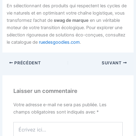
En sélectionnant des produits qui respectent les cycles de
vie naturels et en optimisant votre chaîne logistique, vous
transformez l’achat de
swag de marque
en un véritable
moteur de votre transition écologique. Pour explorer une
sélection rigoureuse de solutions éco-conçues, consultez
le catalogue de
ruedesgoodies.com
.
PRÉCÉDENT
SUIVANT
Laisser un commentaire
Votre adresse e-mail ne sera pas publiée.
Les
champs obligatoires sont indiqués avec
*
Écrivez
ici…