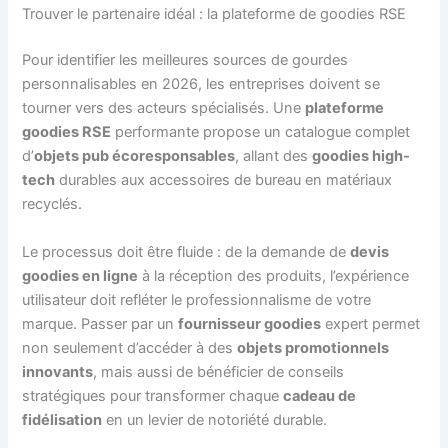
Trouver le partenaire idéal : la plateforme de goodies RSE
Pour identifier les meilleures sources de gourdes
personnalisables en 2026, les entreprises doivent se
tourner vers des acteurs spécialisés. Une
plateforme
goodies RSE
performante propose un catalogue complet
d’
objets pub écoresponsables
, allant des
goodies high-
tech
durables aux accessoires de bureau en matériaux
recyclés.
Le processus doit être fluide : de la demande de
devis
goodies en ligne
à la réception des produits, l’expérience
utilisateur doit refléter le professionnalisme de votre
marque. Passer par un
fournisseur goodies
expert permet
non seulement d’accéder à des
objets promotionnels
innovants
, mais aussi de bénéficier de conseils
stratégiques pour transformer chaque
cadeau de
fidélisation
en un levier de notoriété durable.