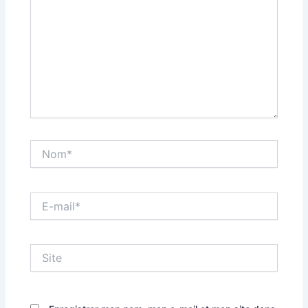
Nom*
E-
mail*
Site