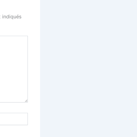
 indiqués