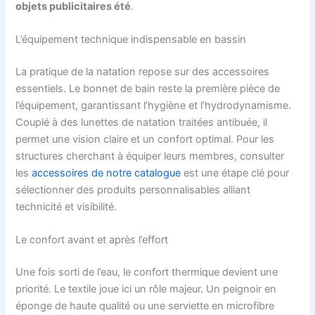
objets publicitaires été
.
L’équipement technique indispensable en bassin
La pratique de la natation repose sur des accessoires
essentiels. Le bonnet de bain reste la première pièce de
l’équipement, garantissant l’hygiène et l’hydrodynamisme.
Couplé à des lunettes de natation traitées antibuée, il
permet une vision claire et un confort optimal. Pour les
structures cherchant à équiper leurs membres, consulter
les
accessoires de notre catalogue
est une étape clé pour
sélectionner des produits personnalisables alliant
technicité et visibilité.
Le confort avant et après l’effort
Une fois sorti de l’eau, le confort thermique devient une
priorité. Le textile joue ici un rôle majeur. Un peignoir en
éponge de haute qualité ou une serviette en microfibre