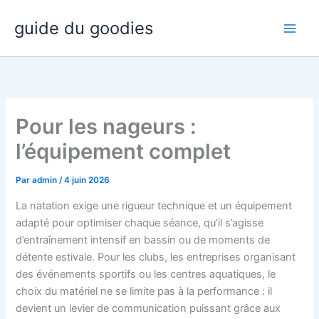
Aller
guide du goodies
au
contenu
Pour les nageurs :
l’équipement complet
Par
admin
/
4 juin 2026
La natation exige une rigueur technique et un équipement
adapté pour optimiser chaque séance, qu’il s’agisse
d’entraînement intensif en bassin ou de moments de
détente estivale. Pour les clubs, les entreprises organisant
des événements sportifs ou les centres aquatiques, le
choix du matériel ne se limite pas à la performance : il
devient un levier de communication puissant grâce aux