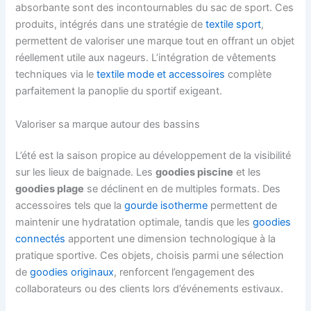
absorbante sont des incontournables du sac de sport. Ces
produits, intégrés dans une stratégie de
textile sport
,
permettent de valoriser une marque tout en offrant un objet
réellement utile aux nageurs. L’intégration de vêtements
techniques via le
textile mode et accessoires
complète
parfaitement la panoplie du sportif exigeant.
Valoriser sa marque autour des bassins
L’été est la saison propice au développement de la visibilité
sur les lieux de baignade. Les
goodies piscine
et les
goodies plage
se déclinent en de multiples formats. Des
accessoires tels que la
gourde isotherme
permettent de
maintenir une hydratation optimale, tandis que les
goodies
connectés
apportent une dimension technologique à la
pratique sportive. Ces objets, choisis parmi une sélection
de
goodies originaux
, renforcent l’engagement des
collaborateurs ou des clients lors d’événements estivaux.