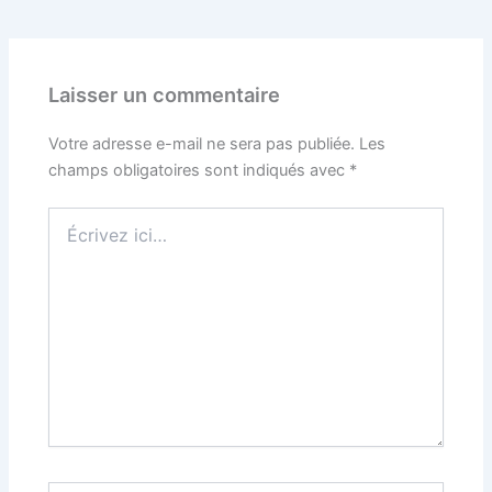
Laisser un commentaire
Votre adresse e-mail ne sera pas publiée.
Les
champs obligatoires sont indiqués avec
*
Écrivez
ici…
Nom*