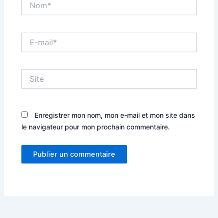
E-
mail*
Site
Enregistrer mon nom, mon e-mail et mon site dans
le navigateur pour mon prochain commentaire.