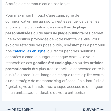
Stratégie de communication par l’objet
Pour maximiser l’impact d’une campagne de
communication liée au sport, il est essentiel de varier les
supports. La distribution de
serviettes de plage
personnalisées
ou de
sacs de plage publicitaires
permet
une exposition prolongée de votre identité visuelle. Pour
explorer l’étendue des possibilités, n’hésitez pas à parcourir
nos
catalogues en ligne
, qui regroupent des solutions
adaptées à chaque budget et chaque cible. Que vous
recherchiez des
goodies été écologiques
ou des
articles
promotionnels été
plus traditionnels, la cohérence entre la
qualité du produit et l’image de marque reste le pilier central
d’une stratégie de merchandising efficace. En alliant l’utile à
l’agréable, vous transformez chaque accessoire de nageur
en un ambassadeur durable de votre entreprise.
PRÉCÉDENT
SUIVANT