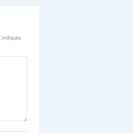
 indiqués