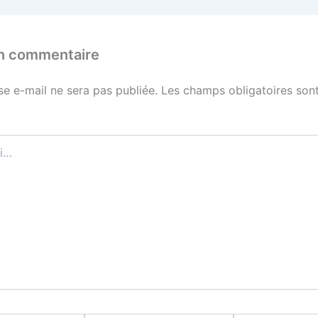
un commentaire
se e-mail ne sera pas publiée.
Les champs obligatoires sont