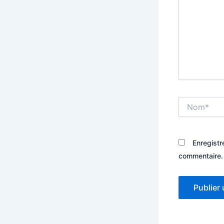
Nom*
Enregistr
commentaire.