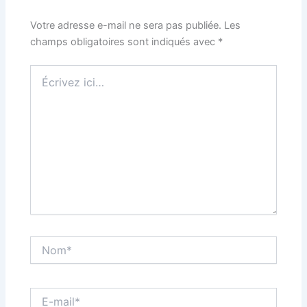
Votre adresse e-mail ne sera pas publiée.
Les
champs obligatoires sont indiqués avec
*
Écrivez
ici…
Nom*
E-