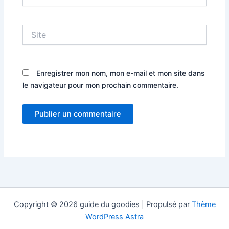
mail*
Site
Enregistrer mon nom, mon e-mail et mon site dans
le navigateur pour mon prochain commentaire.
Copyright © 2026 guide du goodies | Propulsé par
Thème
WordPress Astra