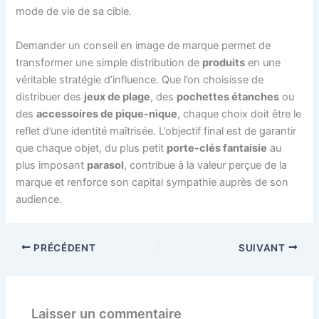
mode de vie de sa cible.
Demander un conseil en image de marque permet de
transformer une simple distribution de
produits
en une
véritable stratégie d’influence. Que l’on choisisse de
distribuer des
jeux de plage
, des
pochettes étanches
ou
des
accessoires de pique-nique
, chaque choix doit être le
reflet d’une identité maîtrisée. L’objectif final est de garantir
que chaque objet, du plus petit
porte-clés fantaisie
au
plus imposant
parasol
, contribue à la valeur perçue de la
marque et renforce son capital sympathie auprès de son
audience.
PRÉCÉDENT
SUIVANT
Laisser un commentaire