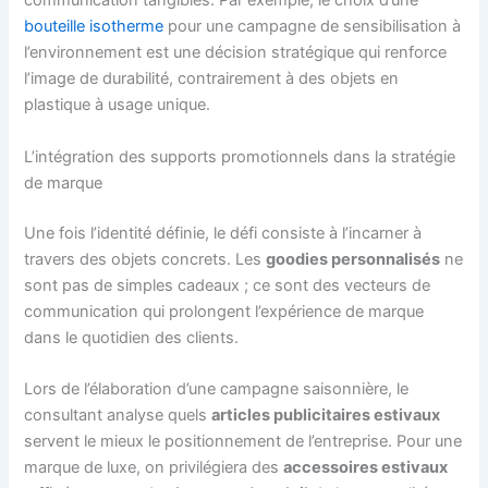
communication tangibles. Par exemple, le choix d’une
bouteille isotherme
pour une campagne de sensibilisation à
l’environnement est une décision stratégique qui renforce
l’image de durabilité, contrairement à des objets en
plastique à usage unique.
L’intégration des supports promotionnels dans la stratégie
de marque
Une fois l’identité définie, le défi consiste à l’incarner à
travers des objets concrets. Les
goodies personnalisés
ne
sont pas de simples cadeaux ; ce sont des vecteurs de
communication qui prolongent l’expérience de marque
dans le quotidien des clients.
Lors de l’élaboration d’une campagne saisonnière, le
consultant analyse quels
articles publicitaires estivaux
servent le mieux le positionnement de l’entreprise. Pour une
marque de luxe, on privilégiera des
accessoires estivaux