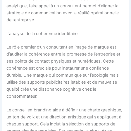
analytique, faire appel à un consultant permet d’aligner la
stratégie de communication avec la réalité opérationnelle
de l’entreprise.
L’analyse de la cohérence identitaire
Le rôle premier d’un consultant en image de marque est
d’auditer la cohérence entre la promesse de l’entreprise et
ses points de contact physiques et numériques. Cette
cohérence est cruciale pour instaurer une confiance
durable. Une marque qui communique sur l’écologie mais
utilise des supports publicitaires jetables et de mauvaise
qualité crée une dissonance cognitive chez le
consommateur.
Le conseil en branding aide à définir une charte graphique,
un ton de voix et une direction artistique qui s’appliquent à
chaque support. Cela inclut la sélection de supports de