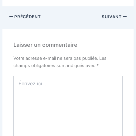
PRÉCÉDENT
SUIVANT
Laisser un commentaire
Votre adresse e-mail ne sera pas publiée.
Les
champs obligatoires sont indiqués avec
*
Écrivez
ici…