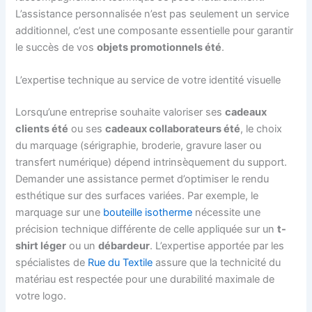
L’assistance personnalisée n’est pas seulement un service
additionnel, c’est une composante essentielle pour garantir
le succès de vos
objets promotionnels été
.
L’expertise technique au service de votre identité visuelle
Lorsqu’une entreprise souhaite valoriser ses
cadeaux
clients été
ou ses
cadeaux collaborateurs été
, le choix
du marquage (sérigraphie, broderie, gravure laser ou
transfert numérique) dépend intrinsèquement du support.
Demander une assistance permet d’optimiser le rendu
esthétique sur des surfaces variées. Par exemple, le
marquage sur une
bouteille isotherme
nécessite une
précision technique différente de celle appliquée sur un
t-
shirt léger
ou un
débardeur
. L’expertise apportée par les
spécialistes de
Rue du Textile
assure que la technicité du
matériau est respectée pour une durabilité maximale de
votre logo.