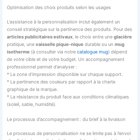
Optimisation des choix produits selon les usages
L’assistance à la personnalisation inclut également un
conseil stratégique sur la pertinence des produits. Pour des
articles publicitaires estivaux
, le choix entre une
glacière
pratique, une
vaisselle pique-nique
durable ou un
mug
isotherme
(à consulter via notre
catalogue mug
) dépend
de votre cible et de votre budget. Un accompagnement
professionnel permet d’analyser :
* La zone d’impression disponible sur chaque support.
* La pertinence des couleurs par rapport à la charte
graphique de la marque.
* La résistance du produit face aux conditions climatiques
(soleil, sable, humidité).
Le processus d’accompagnement : du brief à la livraison
Le processus de personnalisation ne se limite pas à l’envoi