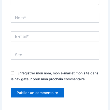
Nom*
E-
mail*
Site
Enregistrer mon nom, mon e-mail et mon site dans
le navigateur pour mon prochain commentaire.